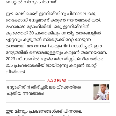
ബാറ്റില്‍ നിന്നും പിറന്നത്.
ഈ വെടിക്കെട്ട് ഇന്നിങ്‌സിനു പിന്നാലെ ഒരു
റെക്കോഡ് നേട്ടമാണ് കരുണ്‍ സ്വന്തമാക്കിയത്.
മഹാരാജ ട്രോഫിയിൽ ഒരു ഇന്നിങ്സില്‍
കുറഞ്ഞത് 30 പന്തെങ്കിലും നേരിട്ട താരങ്ങളില്‍
ഏറ്റവും കൂടുതല്‍ സ്ട്രൈക്ക് റേറ്റ് നേടുന്ന
താരമായി മാറാനാണ് കരുണിന് സാധിച്ചത്. ഈ
നേട്ടത്തില്‍ രണ്ടാമതുള്ളതും കരുണ്‍ തന്നെയാണ്.
2023 സീസണില്‍ ഗുള്‍ബര്‍ഗ മിസ്റ്റിക്സിനെതിരെ
255 പ്രഹരശേഷിയിലായിരുന്നു കരുണ്‍ ബാറ്റ്
വീശിയത്.
സ്റ്റോക്‌സിന് തിരിച്ചടി; ലങ്കയ്‌ക്കെതിരെ
പുതിയ അവതാരം!
ഈ മിന്നും പ്രകടനങ്ങള്‍ക്ക് പിന്നാലെ