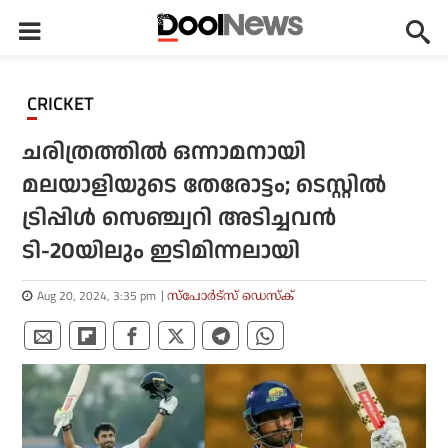
CRICKET
ചരിത്രത്തിൽ ഒന്നാമനായി
മലയാളിയുടെ തേരോട്ടം; ടെസ്റ്റിൽ
ട്രിപ്പിൾ സെഞ്ച്വറി അടിച്ചവൻ
ടി-20യിലും ഇടിമിന്നലായി
Aug 20, 2024, 3:35 pm
സ്പോര്‍ട്സ് ഡെസ്‌ക്