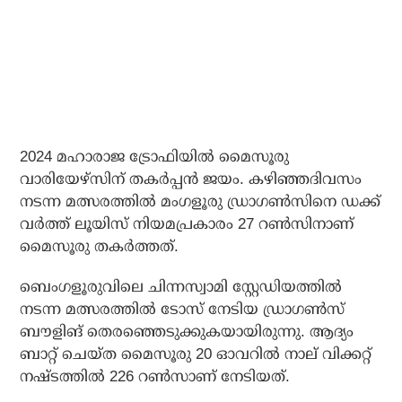
2024 മഹാരാജ ട്രോഫിയില്‍ മൈസൂരു
വാരിയേഴ്സിന് തകര്‍പ്പന്‍ ജയം. കഴിഞ്ഞദിവസം
നടന്ന മത്സരത്തില്‍ മംഗളൂരു ഡ്രാഗണ്‍സിനെ ഡക്ക്
വര്‍ത്ത് ലൂയിസ് നിയമപ്രകാരം 27 റണ്‍സിനാണ്
മൈസൂരു തകര്‍ത്തത്.
ബെംഗളൂരുവിലെ ചിന്നസ്വാമി സ്റ്റേഡിയത്തില്‍
നടന്ന മത്സരത്തില്‍ ടോസ് നേടിയ ഡ്രാഗണ്‍സ്
ബൗളിങ് തെരഞ്ഞെടുക്കുകയായിരുന്നു. ആദ്യം
ബാറ്റ് ചെയ്ത മൈസൂരു 20 ഓവറില്‍ നാല് വിക്കറ്റ്
നഷ്ടത്തില്‍ 226 റണ്‍സാണ് നേടിയത്.