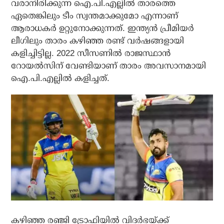
വരാനിരിക്കുന്ന ഐ.പി.എല്ലില്‍ താരത്തെ
ഏതെങ്കിലും ടീം സ്വന്തമാക്കുമോ എന്നാണ്
ആരാധകര്‍ ഉറ്റുനോക്കുന്നത്. ഇന്ത്യന്‍ പ്രീമിയര്‍
ലീഗിലും താരം കഴിഞ്ഞ രണ്ട് വര്‍ഷങ്ങളായി
കളിച്ചിട്ടില്ല. 2022 സീസണില്‍ രാജസ്ഥാന്‍
റോയല്‍സിന് വേണ്ടിയാണ് താരം അവസാനമായി
ഐ.പി.എല്ലില്‍ കളിച്ചത്.
കഴിഞ്ഞ രഞ്ജി ട്രോഫിയില്‍ വിദര്‍ഭയ്ക്ക്