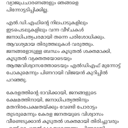
വ്യാജപ്രചാരണങ്ങളും ഞങ്ങളെ
പിന്നോട്ടടിപ്പിക്കില്ല.
എല്‍.ഡി.എഫിന്റെ നിലപാടുകളിലും
ഇടപെടലുകളിലും വന്ന വീഴ്ചകള്‍
ജനാധിപത്യപരമായി തന്നെ പരിശോധിക്കും.
ആവശ്യമായ തിരുത്തലുകള്‍ വരുത്തും.
ജനങ്ങളോടുള്ള ബന്ധം കൂടുതല്‍ ശക്തമാക്കി,
കൂടുതല്‍ വ്യക്തതയോടെയും
ആത്മവിശ്വാസത്തോടെയും എല്‍ഡിഎഫ് മുന്നോട്ട്
പോകുമെന്നും പിണറായി വിജയന്‍ കുറിപ്പില്‍
പറഞ്ഞു.
കേരളത്തിന്റെ ഭാവിക്കായി, ജനങ്ങളുടെ
ക്ഷേമത്തിനായി, ജനാധിപത്യത്തിനും
മതനിരപേക്ഷതയ്ക്കും വേണ്ടി പോരാട്ടം
തുടരുമെന്നും കേരള ജനതയുടെ വിശ്വാസം
വീണ്ടെടുക്കാന്‍ കൂടുതല്‍ ശക്തമായി തിരിച്ചുവരും