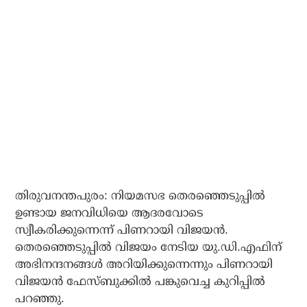
തിരുവനന്തപുരം: നിയമസഭ തെരഞ്ഞെടുപ്പില്‍
ഉണ്ടായ ജനവിധിയെ ആദരവോടെ
സ്വീകരിക്കുന്നെന്ന് പിണറായി വിജയന്‍.
തെരഞ്ഞെടുപ്പില്‍ വിജയം നേടിയ യു.ഡി.എഫിന്
അഭിനന്ദനങ്ങള്‍ അറിയിക്കുന്നെന്നും പിണറായി
വിജയന്‍ ഫേസ്ബുക്കില്‍ പങ്കുവെച്ച കുറിപ്പില്‍
പറഞ്ഞു.