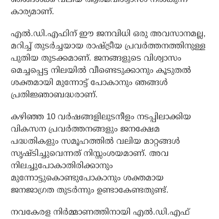
കാര്യമാണ്.
എല്‍.ഡി.എഫിന് ഈ ജനവിധി ഒരു അവസാനമല്ല,
മറിച്ച് തുടര്‍ച്ചയായ രാഷ്ട്രീയ പ്രവര്‍ത്തനത്തിനുള്ള
പുതിയ തുടക്കമാണ്. ജനങ്ങളുടെ വിശ്വാസം
മെച്ചപ്പെട്ട നിലയില്‍ വീണ്ടെടുക്കാനും കൂടുതല്‍
ശക്തമായി മുന്നോട്ട് പോകാനും ഞങ്ങള്‍
പ്രതിജ്ഞാബദ്ധരാണ്.
കഴിഞ്ഞ 10 വര്‍ഷങ്ങളിലുടനീളം നടപ്പിലാക്കിയ
വികസന പ്രവര്‍ത്തനങ്ങളും ജനക്ഷേമ
പദ്ധതികളും സമൂഹത്തില്‍ വലിയ മാറ്റങ്ങള്‍
സൃഷ്ടിച്ചുവെന്നത് നിസ്സംശയമാണ്. അവ
നിലച്ചുപോകാതിരിക്കാനും
മുന്നോട്ടുകൊണ്ടുപോകാനും ശക്തമായ
ജനജാഗ്രത തുടര്‍ന്നും ഉണ്ടാകേണ്ടതുണ്ട്.
നവകേരള നിര്‍മ്മാണത്തിനായി എല്‍.ഡി.എഫ്