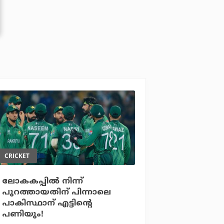
CRICKET
ലോകകപ്പില്‍ നിന്ന്
പുറത്തായതിന് പിന്നാലെ
പാകിസ്ഥാന് എട്ടിന്റെ
പണിയും!