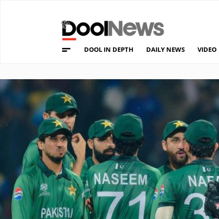
DOOL IN DEPTH
DAILY NEWS
VIDEO