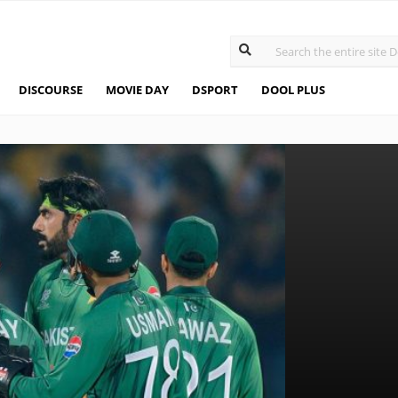
DISCOURSE
MOVIE DAY
DSPORT
DOOL PLUS