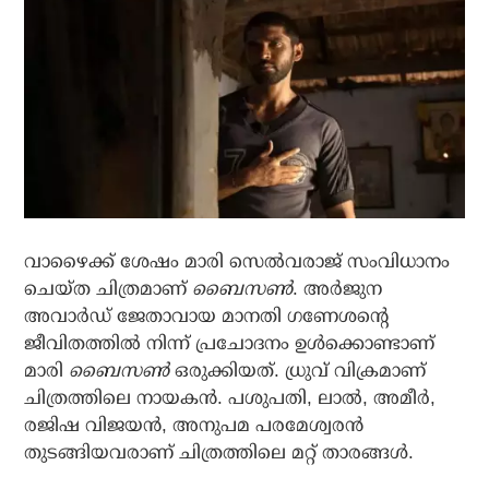
വാഴൈക്ക് ശേഷം മാരി സെല്‍വരാജ് സംവിധാനം
ചെയ്ത ചിത്രമാണ്
ബൈസണ്‍
. അര്‍ജുന
അവാര്‍ഡ് ജേതാവായ മാനതി ഗണേശന്റെ
ജീവിതത്തില്‍ നിന്ന് പ്രചോദനം ഉള്‍ക്കൊണ്ടാണ്
മാരി
ബൈസണ്‍
ഒരുക്കിയത്. ധ്രുവ് വിക്രമാണ്
ചിത്രത്തിലെ നായകന്‍. പശുപതി, ലാല്‍, അമീര്‍,
രജിഷ വിജയന്‍, അനുപമ പരമേശ്വരന്‍
തുടങ്ങിയവരാണ് ചിത്രത്തിലെ മറ്റ് താരങ്ങള്‍.