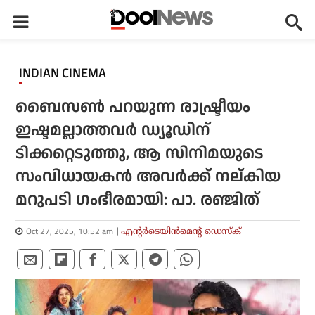
INDIAN CINEMA
ബൈസണ്‍ പറയുന്ന രാഷ്ട്രീയം
ഇഷ്ടമല്ലാത്തവര്‍ ഡ്യൂഡിന്
ടിക്കറ്റെടുത്തു, ആ സിനിമയുടെ
സംവിധായകന്‍ അവര്‍ക്ക് നല്കിയ
മറുപടി ഗംഭീരമായി: പാ. രഞ്ജിത്
Oct 27, 2025, 10:52 am
എന്റര്‍ടെയിന്‍മെന്റ് ഡെസ്‌ക്