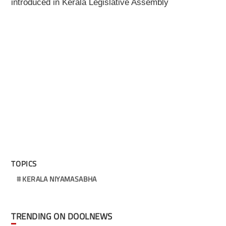
introduced in Kerala Legislative Assembly
TOPICS
KERALA NIYAMASABHA
TRENDING ON DOOLNEWS