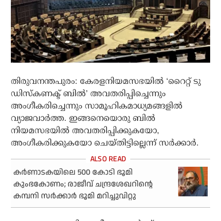
തിരുവനന്തപുരം: കേരളനിയമസഭയില്‍ ‘റൈറ്റ് ടു
ഡിസ്‌കണക്ട് ബില്‍’ അവതരിപ്പിച്ചെന്നും
അംഗീകരിച്ചെന്നും സാമൂഹികമാധ്യമങ്ങളില്‍
വ്യാജവാര്‍ത്ത. ഇങ്ങനെയൊരു ബില്‍
നിയമസഭയില്‍ അവതരിപ്പിക്കുകയോ,
അംഗീകരിക്കുകയോ ചെയ്തിട്ടില്ലെന്ന് സര്‍ക്കാര്‍.
കര്‍ണാടകയിലെ 500 കോടി ഭൂമി
കുംഭകോണം; രാജീവ് ചന്ദ്രശേഖറിന്റെ
കമ്പനി സര്‍ക്കാര്‍ ഭൂമി മറിച്ചുവിറ്റു