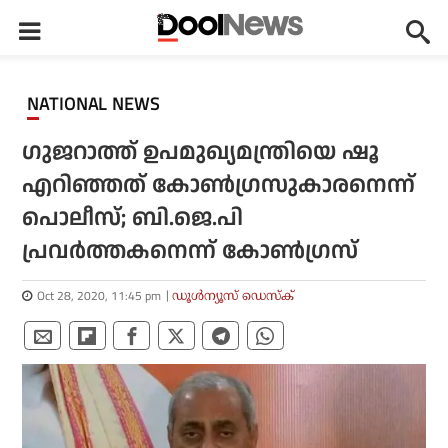
NATIONAL NEWS
ഗുജറാത്ത് ഉപമുഖ്യമന്ത്രിയെ ഷൂ
എറിഞ്ഞത് കോണ്‍ഗ്രസുകാരനെന്ന്
പൊലീസ്; ബി.ജെ.പി
പ്രവര്‍ത്തകനെന്ന് കോണ്‍ഗ്രസ്
Oct 28, 2020, 11:45 pm
ഡൂള്‍ന്യൂസ് ഡെസ്‌ക്