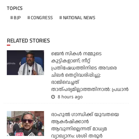
TOPICS
BJP
CONGRESS
NATIONAL NEWS
RELATED STORIES
ജെന്‍ സികള്‍ നമ്മുടെ
കുട്ടികളാണ്; നീറ്റ്
പ്രതിഷേധത്തിനിടെ അവരെ
ചിലര്‍ തെറ്റിദ്ധരിപ്പിച്ചു:
രാജിവെച്ചത്
താത്പര്യമില്ലാത്തതിനാല്‍: പ്രധാന്‍
8 hours ago
രാഹുല്‍ ഗാന്ധിക്ക് യുവതയെ
ആകര്‍ഷിക്കാന്‍
ആവുന്നില്ലെന്നത് മാധ്യമ
വ്യാഖ്യാനം: ശശി തരൂര്‍