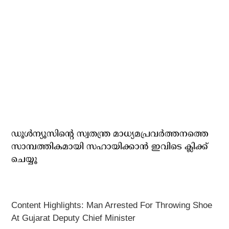
ഡൂള്‍ന്യൂസിന്റെ സ്വതന്ത്ര മാധ്യമപ്രവര്‍ത്തനത്തെ
സാമ്പത്തികമായി സഹായിക്കാന്‍ ഇവിടെ ക്ലിക്ക്
ചെയ്യൂ
Content Highlights: Man Arrested For Throwing Shoe
At Gujarat Deputy Chief Minister