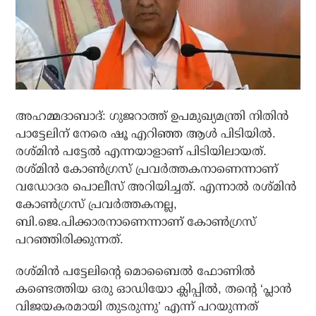
അഹമ്മദാബാദ്: ഗുജറാത്ത് ഉപമുഖ്യമന്ത്രി നിതിന്‍
പാട്ടേലിന് നേരെ ഷൂ എറിഞ്ഞ ആള്‍ പിടിയില്‍.
രശ്മിന്‍ പട്ടേല്‍ എന്നയാളാണ് പിടിയിലായത്.
രശ്മിന്‍ കോണ്‍ഗ്രസ് പ്രവര്‍ത്തകനാണെന്നാണ്
വഡോദര പൊലീസ് അറിയിച്ചത്. എന്നാല്‍ രശ്മിന്‍
കോണ്‍ഗ്രസ് പ്രവര്‍ത്തകനല്ല,
ബി.ജെ.പിക്കാരനാണെന്നാണ് കോണ്‍ഗ്രസ്
പറഞ്ഞിരിക്കുന്നത്.
രശ്മിന്‍ പട്ടേലിന്റെ മൊബൈല്‍ ഫോണില്‍
കണ്ടെത്തിയ ഒരു ഓഡിയോ ക്ലിപ്പില്‍, തന്റെ ‘പ്ലാന്‍
വിജയകരമായി തുടരുന്നു’ എന്ന് പറയുന്നത്