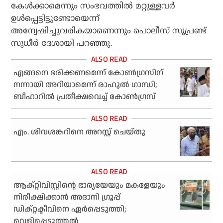
കേള്‍ക്കാമെന്നും സംഭവത്തില്‍ മറ്റുള്ളവര്‍
ഉള്‍പ്പെട്ടിട്ടുണ്ടോയെന്ന്
അന്വേഷിച്ചുവരികയാണെന്നും പൊലീസ് സൂപ്രണ്ട്
സുധീര്‍ ദേശായി പറഞ്ഞു.
എങ്ങനെ ഭരിക്കണമെന്ന് കോണ്‍ഗ്രസിന്
നന്നായി അറിയാമെന്ന് രാഹുല്‍ ഗാന്ധി;
ബീഹാറില്‍ പ്രതീക്ഷവെച്ച് കോണ്‍ഗ്രസ്
എം. ശിവശങ്കറിനെ അറസ്റ്റ് ചെയ്തു
ആക്റ്റിവിസ്റ്റിന്റെ ഭാര്യയേയും മകളേയും
നിരീക്ഷിക്കാന്‍ അദാനി ഗ്രൂപ്പ്
ഡിക്റ്റക്ടീവിനെ ഏര്‍പ്പെടുത്തി;
വെളിപ്പെടുത്തല്‍