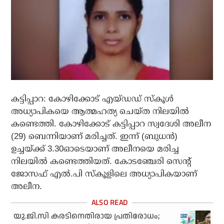
കട്ടിപ്പാറ: കോഴിക്കോട് എയ്ഡഡ് സ്‌കൂള്‍
അധ്യാപികയെ ആത്മഹത്യ ചെയ്ത നിലയില്‍
കണ്ടെത്തി. കോഴിക്കോട് കട്ടിപ്പാറ സ്വദേശി അലീന
(29) ബെന്നിയാണ് മരിച്ചത്. ഇന്ന് (ബുധന്‍)
ഉച്ചയ്ക്ക് 3.30ഓടെയാണ് അലീനയെ മരിച്ച
നിലയില്‍ കണ്ടെത്തിയത്. കോടഞ്ചേരി സെന്റ്
ജോസഫ് എല്‍.പി സ്‌കൂളിലെ അധ്യാപികയാണ്
അലീന.
യു.ജി.സി കരടിനെതിരായ പ്രതിരോധം;