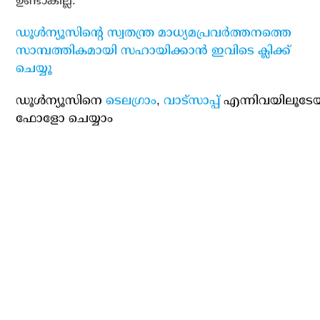
ഉണ്ടാകില്ല.
ഡൂള്‍ന്യൂസിന്റെ സ്വതന്ത്ര മാധ്യമപ്രവര്‍ത്തനത്തെ
സാമ്പത്തികമായി സഹായിക്കാന്‍ ഇവിടെ ക്ലിക്ക്
ചെയ്യൂ
ഡൂള്‍ന്യൂസിനെ
ടെലഗ്രാം
,
വാട്‌സാപ്പ്
എന്നിവയിലൂടേ
ഫോളോ ചെയ്യാം