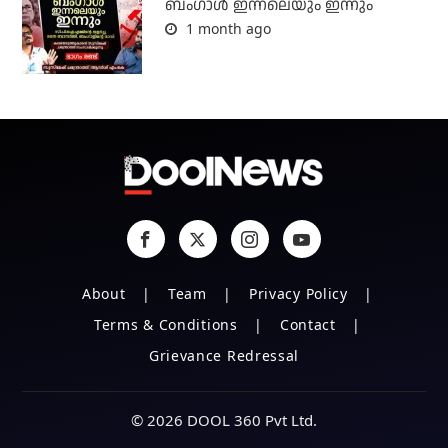
ബംഗാള്‍ ഇന്നലെയും ഇന്നും
1 month ago
About
Team
Privacy Policy
Terms & Conditions
Contact
Grievance Redressal
© 2026 DOOL 360 Pvt Ltd.