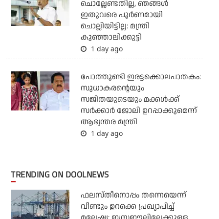
ചൊല്ലേണ്ടതില്ല, ഞങ്ങള്‍
ഇതുവരെ പൂര്‍ണമായി
ചൊല്ലിയിട്ടില്ല: മന്ത്രി
കുഞ്ഞാലിക്കുട്ടി
1 day ago
പോത്തുണ്ടി ഇരട്ടക്കൊലപാതകം:
സുധാകരന്റെയും
സജിതയുടെയും മക്കള്‍ക്ക്
സര്‍ക്കാര്‍ ജോലി ഉറപ്പാക്കുമെന്ന്
ആഭ്യന്തര മന്ത്രി
1 day ago
TRENDING ON DOOLNEWS
ഫലസ്തീനൊപ്പം തന്നെയെന്ന്
വീണ്ടും ഉറക്കെ പ്രഖ്യാപിച്ച്
മലേഷ്യ: ഇസ്രഈലിലേക്കുള്ള