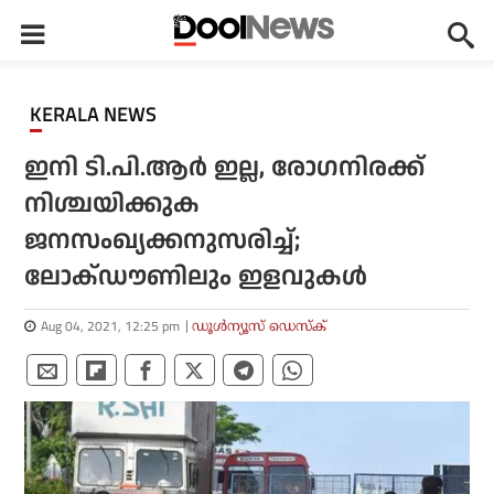
KERALA NEWS
ഇനി ടി.പി.ആര്‍ ഇല്ല, രോഗനിരക്ക്
നിശ്ചയിക്കുക
ജനസംഖ്യക്കനുസരിച്ച്;
ലോക്ഡൗണിലും ഇളവുകള്‍
Aug 04, 2021, 12:25 pm
ഡൂള്‍ന്യൂസ് ഡെസ്‌ക്