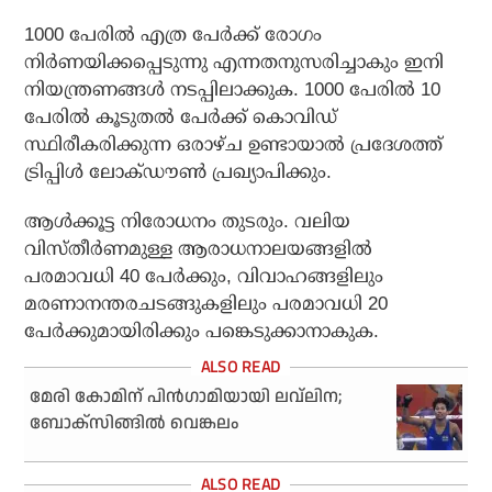
1000 പേരില്‍ എത്ര പേര്‍ക്ക് രോഗം
നിര്‍ണയിക്കപ്പെടുന്നു എന്നതനുസരിച്ചാകും ഇനി
നിയന്ത്രണങ്ങള്‍ നടപ്പിലാക്കുക. 1000 പേരില്‍ 10
പേരില്‍ കൂടുതല്‍ പേര്‍ക്ക് കൊവിഡ്
സ്ഥിരീകരിക്കുന്ന ഒരാഴ്ച ഉണ്ടായാല്‍ പ്രദേശത്ത്
ട്രിപ്പിള്‍ ലോക്ഡൗണ്‍ പ്രഖ്യാപിക്കും.
ആള്‍ക്കൂട്ട നിരോധനം തുടരും. വലിയ
വിസ്തീര്‍ണമുള്ള ആരാധനാലയങ്ങളില്‍
പരമാവധി 40 പേര്‍ക്കും, വിവാഹങ്ങളിലും
മരണാനന്തരചടങ്ങുകളിലും പരമാവധി 20
പേര്‍ക്കുമായിരിക്കും പങ്കെടുക്കാനാകുക.
മേരി കോമിന് പിന്‍ഗാമിയായി ലവ്‌ലിന;
ബോക്‌സിങ്ങില്‍ വെങ്കലം