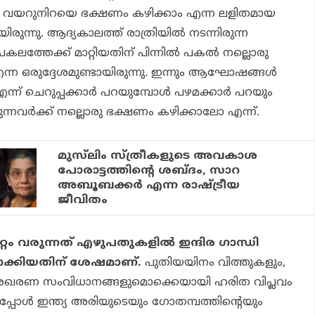
ത് വയറുനിറയെ ഭക്ഷണം കഴിക്കാം എന്ന ലളിതമായ
രുന്നു. ആദ്യകാലത്ത് രാത്രിയില്‍ നടന്നിരുന്ന
്തേക്ക് മാറ്റിയതിന് പിന്നില്‍ പകല്‍ നല്ലൊരു
ന്ന ഒരുദ്ദേശമുണ്ടായിരുന്നു. ഇന്നും ആഘോഷങ്ങള്‍
 എന്ന് ചെറുപ്പക്കാര്‍ പറയുമ്പോള്‍ പഴമക്കാര്‍ പറയും
രുന്നവര്‍ക്ക് നല്ലൊരു ഭക്ഷണം കഴിക്കാലോ എന്ന്.
മുസ്‌ലിം സ്ത്രീകളുടെ അവകാശ
പോരാട്ടത്തിന്റെ ശബ്ദം, സാറ
അബൂബക്കര്‍ എന്ന രാഷ്ട്രീയ
ജീവിതം
്റം വരുന്നത് എഴുപതുകളില്‍ ഇന്ദിര ഗാന്ധി
പാക്കിയതിന് ശേഷമാണ്.
പുതിയയിനം വിത്തുകളും,
 ശേഖരണ സംവിധാനങ്ങളുമൊക്കെയായി ഹരിത വിപ്ലവം
തപ്പോള്‍ ഇന്ത്യ അരിയുടെയും ഗോതമ്പത്തിന്റെയും