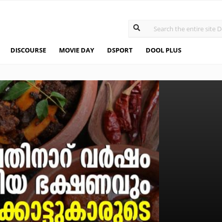
DISCOURSE
MOVIE DAY
DSPORT
DOOL PLUS