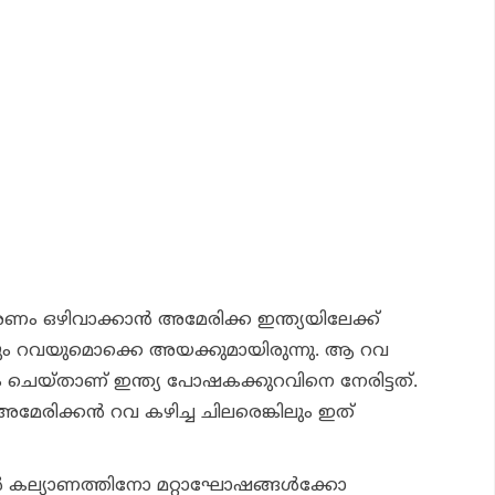
രണം ഒഴിവാക്കാന്‍ അമേരിക്ക ഇന്ത്യയിലേക്ക്
പും റവയുമൊക്കെ അയക്കുമായിരുന്നു. ആ റവ
 ചെയ്താണ് ഇന്ത്യ പോഷകക്കുറവിനെ നേരിട്ടത്.
അമേരിക്കന്‍ റവ കഴിച്ച ചിലരെങ്കിലും ഇത്
 കല്യാണത്തിനോ മറ്റാഘോഷങ്ങള്‍ക്കോ