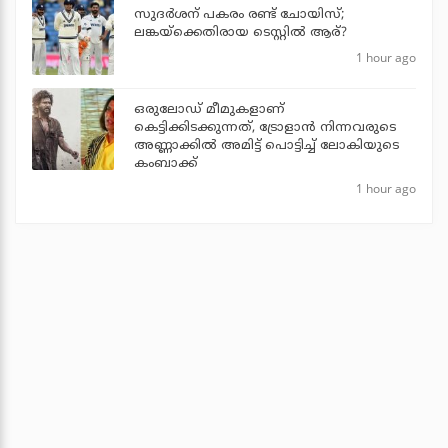
സുദര്‍ശന് പകരം രണ്ട് ചോയിസ്;
ലങ്കയ്‌ക്കെതിരായ ടെസ്റ്റില്‍ ആര്?
1 hour ago
ഒരുലോഡ് മീമുകളാണ്
കെട്ടിക്കിടക്കുന്നത്, ട്രോളാന്‍ നിന്നവരുടെ
അണ്ണാക്കില്‍ അമിട്ട് പൊട്ടിച്ച് ലോകിയുടെ
കംബാക്ക്
1 hour ago