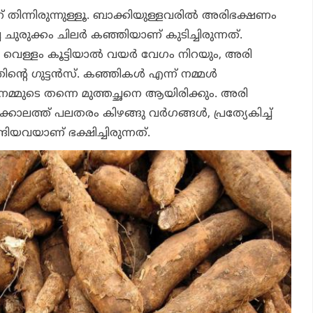
് തിന്നിരുന്നുള്ളൂ. ബാക്കിയുള്ളവരില്‍ അരിഭക്ഷണം
്ച ചുരുക്കം ചിലര്‍ കഞ്ഞിയാണ് കുടിച്ചിരുന്നത്.
വെള്ളം കൂട്ടിയാല്‍ വയര്‍ വേഗം നിറയും, അരി
റെ ഗുട്ടന്‍സ്. കഞ്ഞികള്‍ എന്ന് നമ്മള്‍
 നമ്മുടെ തന്നെ മുത്തച്ഛനെ ആയിരിക്കും. അരി
കാലത്ത് പലതരം കിഴങ്ങു വര്‍ഗങ്ങള്‍, പ്രത്യേകിച്ച്
ങ്ങിയവയാണ് ഭക്ഷിച്ചിരുന്നത്.