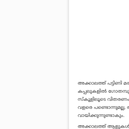
അക്കാലത്ത് പട്ടിണി മ
കപ്പലുകളില്‍ ഗോതമ്
സ്‌കൂളിലൂടെ വിതരണം
വളരെ പണ്ടൊന്നുമല്ല, 
വായിക്കുന്നുണ്ടാകും.
അക്കാലത്ത് ആളുകള്‍