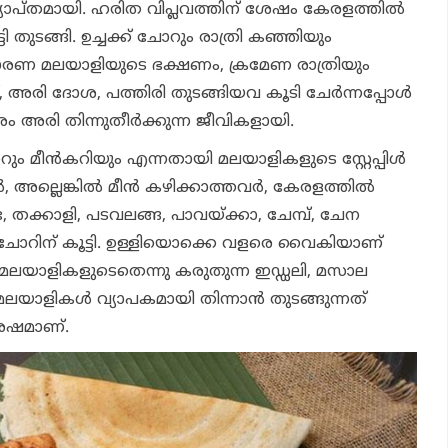
ര്യാപ്തമായി. ഹരിത വിപ്ലവത്തിന് ശേഷം കേരളത്തില്‍
്ടി തുടങ്ങി. ഉച്ചക്ക് ചോറും രാത്രി കഞ്ഞിയും
രണ മലയാളിയുടെ ഭക്ഷണം, ക്രമേണ രാത്രിയും
, അരി ദോശ, പത്തിരി തുടങ്ങിയവ കൂടി ചേര്‍ന്നപ്പോള്‍
ം അരി തിന്നുതീര്‍ക്കുന്ന ജീവികളായി.
ോറും മീന്‍കറിയും എന്നതായി മലയാളികളുടെ സ്റ്റേപ്പിള്‍
‍, അല്ലെങ്കില്‍ മീന്‍ കഴിക്കാത്തവര്‍, കേരളത്തില്‍
, തക്കാളി, പടവലങ്ങ, പാവയ്ക്കാ, ചേമ്പ്, ചേന
 ചോറിന് കൂട്ടി. ഉള്ളിയൊക്കെ വളരെ വൈകിയാണ്
ള്‍ മലയാളികളുടെതെന്നു കരുതുന്ന ഇഡ്ഡലി, മസാല
ലയാളികള്‍ വ്യാപകമായി തിന്നാന്‍ തുടങ്ങുന്നത്
ശേഷമാണ്.