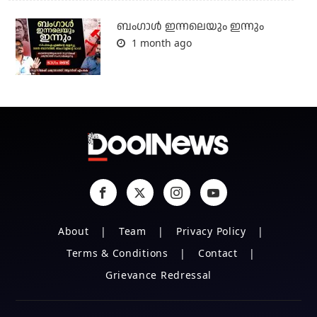
ബംഗാള്‍ ഇന്നലെയും ഇന്നും
1 month ago
About
Team
Privacy Policy
Terms & Conditions
Contact
Grievance Redressal