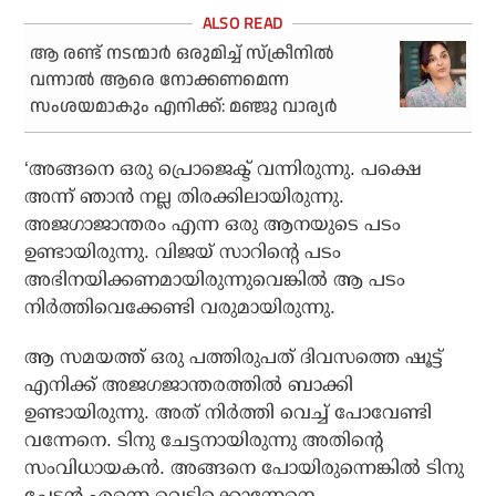
ആ രണ്ട് നടന്മാര്‍ ഒരുമിച്ച് സ്‌ക്രീനില്‍
വന്നാല്‍ ആരെ നോക്കണമെന്ന
സംശയമാകും എനിക്ക്: മഞ്ജു വാര്യര്‍
‘അങ്ങനെ ഒരു പ്രൊജെക്ട് വന്നിരുന്നു. പക്ഷെ
അന്ന് ഞാൻ നല്ല തിരക്കിലായിരുന്നു.
അജഗാജാന്തരം എന്ന ഒരു ആനയുടെ പടം
ഉണ്ടായിരുന്നു. വിജയ് സാറിന്റെ പടം
അഭിനയിക്കണമായിരുന്നുവെങ്കിൽ ആ പടം
നിർത്തിവെക്കേണ്ടി വരുമായിരുന്നു.
ആ സമയത്ത് ഒരു പത്തിരുപത് ദിവസത്തെ ഷൂട്ട്‌
എനിക്ക് അജഗജാന്തരത്തിൽ ബാക്കി
ഉണ്ടായിരുന്നു. അത് നിർത്തി വെച്ച് പോവേണ്ടി
വന്നേനെ. ടിനു ചേട്ടനായിരുന്നു അതിന്റെ
സംവിധായകൻ. അങ്ങനെ പോയിരുന്നെങ്കിൽ ടിനു
ചേട്ടൻ എന്നെ വെട്ടിക്കൊന്നേനെ.