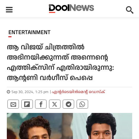
ENTERTAINMENT
ആ വിജയ് ചിത്രത്തിൽ
അഭിനയിക്കുന്നത് അന്നെന്റെ
എത്തിക്സിന് എതിരായിരുന്നു:
ആന്റണി വർഗീസ് പെപ്പെ
Sep 30, 2024, 1:25 pm
എന്റര്‍ടെയിന്‍മെന്റ് ഡെസ്‌ക്