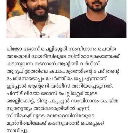
ലിജോ ജോസ് പെല്ലിശ്ശേരി സംവിധാനം ചെയ്ത
അങ്കമാലി ഡയറീസിലൂടെ സിനിമാലോകത്തേക്ക്
കടന്നുവന്ന നടനാണ് ആന്റണി വര്‍ഗീസ്.
ആദ്യചിത്രത്തിലെ കഥാപാത്രത്തിന്റെ പേര് തന്റെ
പേരിനോടൊപ്പം ചേര്‍ത്ത് പെപ്പെ എന്നാണ്
ഇപ്പോള്‍ ആന്റണി വര്‍ഗീസ് അറിയപ്പെടുന്നത്.
പിന്നീട് ലിജോ ജോസ് പെല്ലിശ്ശേരിയുടെ
ജെല്ലിക്കെട്ട്, ടിനു പാപ്പച്ചന്‍ സംവിധാനം ചെയ്ത
സ്വാതന്ത്ര്യം അര്‍ദ്ധരാത്രിയില്‍ എന്നീ
സിനിമകളിലൂടെ മലയാളസിനിമയുടെ
മുന്‍നിരയിലേക്ക് കടന്നുവരാന്‍ പെപ്പെക്ക്
സാധിച്ചു.