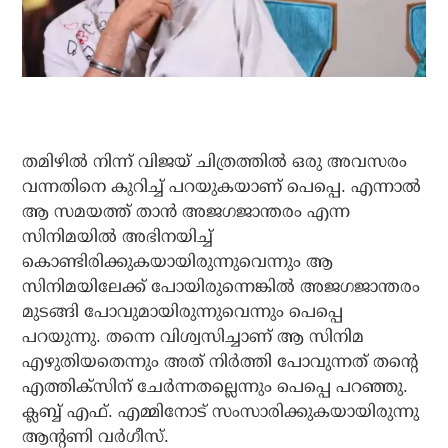
തമിഴിൽ നിന്ന് വിജയ് ചിത്രത്തിൽ ഒരു അവസരം
വന്നതിനെ കുറിച്ച് പറയുകയാണ് പെപ്പെ. എന്നാൽ
ആ സമയത്ത് താൻ അജഗജാന്തരം എന്ന
സിനിമയിൽ അഭിനയിച്ച്
കൊണ്ടിരിക്കുകയായിരുന്നുവെന്നും ആ
സിനിമയിലേക്ക് പോയിരുന്നെങ്കിൽ അജഗജാന്തരം
മുടങ്ങി പോവുമായിരുന്നുവെന്നും പെപ്പെ
പറയുന്നു. തന്നെ വിശ്വസിച്ചാണ് ആ സിനിമ
എഴുതിയതെന്നും അത് നിർത്തി പോവുന്നത് തന്റെ
എത്തിക്സിന് ചേർന്നതല്ലെന്നും പെപ്പെ പറഞ്ഞു.
ക്ലബ്ബ് എഫ്. എമ്മിനോട് സംസാരിക്കുകയായിരുന്നു
ആന്റണി വർഗീസ്.