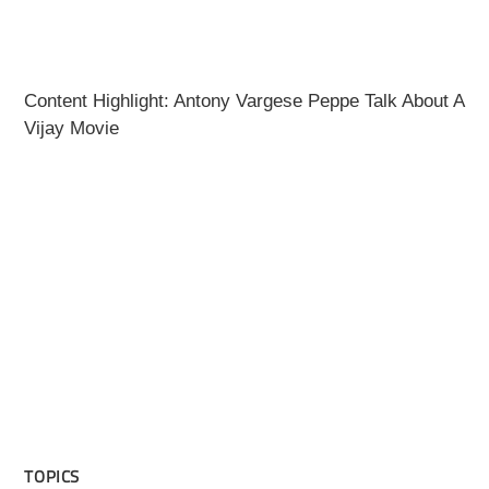
Content Highlight: Antony Vargese Peppe Talk About A
Vijay Movie
TOPICS