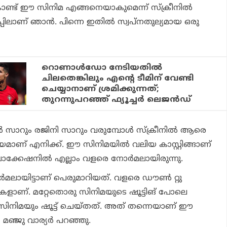
ൊണ്ട് ഈ സിനിമ എങ്ങനെയാകുമെന്ന് സ്‌ക്രീനില്‍
പിലാണ് ഞാന്‍. പിന്നെ ഇതില്‍ സ്വപ്‌നതുല്യമായ ഒരു
റൊണാള്‍ഡോ നേടിയതില്‍
ചിലതെങ്കിലും എന്റെ ടീമിന് വേണ്ടി
ചെയ്യാനാണ് ശ്രമിക്കുന്നത്;
തുറന്നുപറഞ്ഞ് ഫ്യൂച്ചര്‍ ലെജന്‍ഡ്
ന്‍ സാറും രജിനി സാറും വരുമ്പോള്‍ സ്‌ക്രീനില്‍ ആരെ
ണ് എനിക്ക്. ഈ സിനിമയില്‍ വലിയ കാസ്റ്റിങ്ങാണ്
 ലൊക്കേഷനില്‍ എല്ലാം വളരെ നോര്‍മലായിരുന്നു.
‍മലായിട്ടാണ് പെരുമാറിയത്. വളരെ ഡൗണ്‍ റ്റു
ളുകളാണ്. മറ്റേതൊരു സിനിമയുടെ ഷൂട്ടിങ് പോലെ
സിനിമയും ഷൂട്ട് ചെയ്തത്. അത് തന്നെയാണ് ഈ
 മഞ്ജു വാര്യര്‍ പറഞ്ഞു.