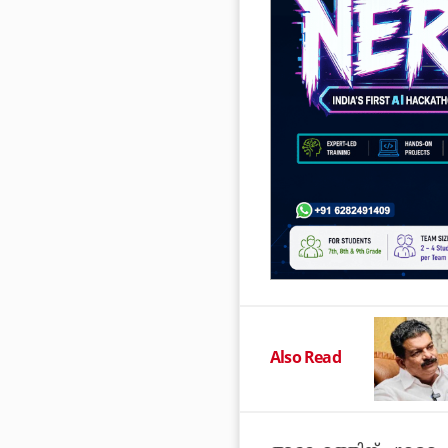
Also Read