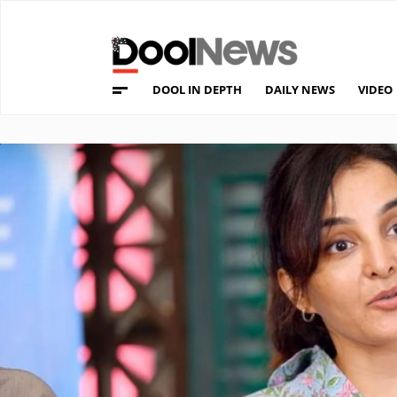
DOOL IN DEPTH
DAILY NEWS
VIDEO