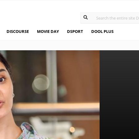
DISCOURSE
MOVIE DAY
DSPORT
DOOL PLUS