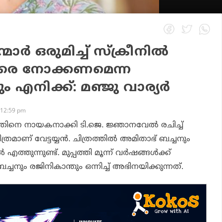
ാര്‍ ഒരുമിച്ച് സ്‌ക്രീനില്‍
ആരെ നോക്കണമെന്ന
നിക്ക്: മഞ്ജു വാര്യര്‍
 12:59 pm
ികാന്തിനെ നായകനാക്കി ടി.ജെ. ജ്ഞാനവേല്‍ രചിച്ച്
മാണ് വേട്ടയ്യന്‍. ചിത്രത്തില്‍ അമിതാഭ് ബച്ചനും
ത്തുന്നുണ്ട്. മുപ്പത്തി മൂന്ന് വര്‍ഷങ്ങള്‍ക്ക്
നും രജിനികാന്തും ഒന്നിച്ച് അഭിനയിക്കുന്നത്.