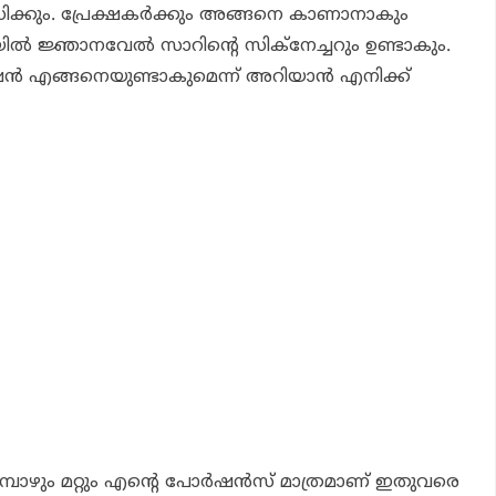
ിക്കും. പ്രേക്ഷകര്‍ക്കും അങ്ങനെ കാണാനാകും
‍ ജ്ഞാനവേല്‍ സാറിന്റെ സിക്‌നേച്ചറും ഉണ്ടാകും.
‍ എങ്ങനെയുണ്ടാകുമെന്ന് അറിയാന്‍ എനിക്ക്
മ്പോഴും മറ്റും എന്റെ പോര്‍ഷന്‍സ് മാത്രമാണ് ഇതുവരെ