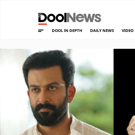
DOOL IN DEPTH
DAILY NEWS
VIDEO