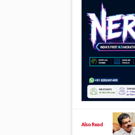
Also Read