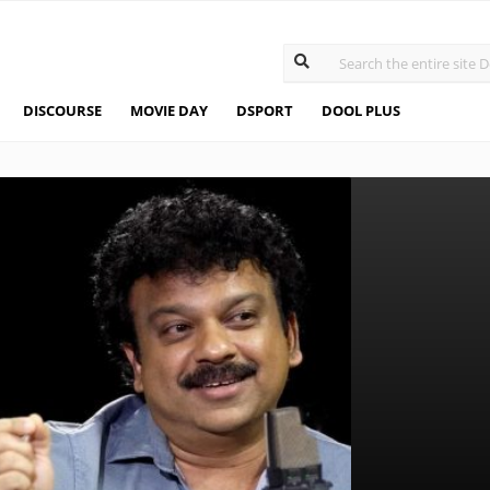
DISCOURSE
MOVIE DAY
DSPORT
DOOL PLUS