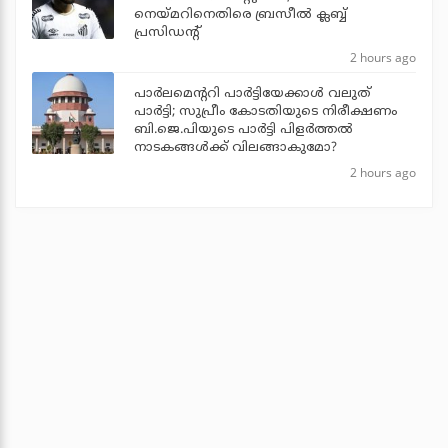
നെയ്മറിനെതിരെ ബ്രസീല്‍ ക്ലബ്ബ്
പ്രസിഡന്റ്
2 hours ago
പാര്‍ലമെന്ററി പാര്‍ട്ടിയേക്കാള്‍ വലുത്
പാര്‍ട്ടി; സുപ്രീം കോടതിയുടെ നിരീക്ഷണം
ബി.ജെ.പിയുടെ പാര്‍ട്ടി പിളര്‍ത്തല്‍
നാടകങ്ങള്‍ക്ക് വിലങ്ങാകുമോ?
2 hours ago