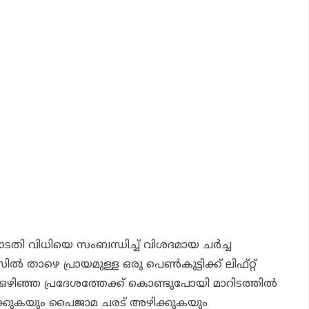
വിധിയെ സംബന്ധിച്ച് വിശദമായ ചര്‍ച്ച
 താഴെ പ്രായമുള്ള ഒരു പെണ്‍കുട്ടിക്ക് ലിഫ്റ്റ്
ിഞ്ഞ പ്രദേശത്തേക്ക് കൊണ്ടുപോയി മാറിടത്തില്‍
ിഴക്കുകയും പൈജാമ ചരട് അഴിക്കുകയും