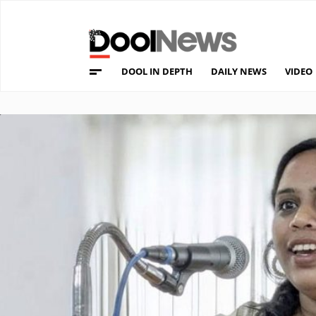
DOOL IN DEPTH
DAILY NEWS
VIDEO