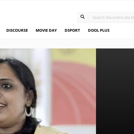
DISCOURSE
MOVIE DAY
DSPORT
DOOL PLUS