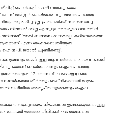
മീപിച്ച് പെണ്‍കുട്ടി മൊഴി നല്‍കുകയും
േസ് രജിസ്റ്റര്‍ ചെയ്തതെന്നും അവര്‍ പറഞ്ഞു.
ം ആരംഭിച്ചിട്ടില്ല. പ്രതികള്‍ക്ക് സമന്‍സയച്ച
മം നിലനില്‍ക്കില്ല എന്നുള്ള അവരുടെ വാദത്തിന്
റ്റീഷനിലാണ് ‘അത് ബലാത്സംഗശ്രമമല്ല, കഠിനേതരമായ
ാത്രമാണ്’ എന്ന ഹൈക്കോടതിയുടെ
 ഐഷ പി. ജമാല്‍ ചൂണ്ടിക്കാട്ടി.
സംഗശ്രമവും തമ്മിലുള്ള ആ നേര്‍ത്ത വരയെ കോടതി
ചിരിക്കുകയാണ് ചെയ്തതെന്നും ഐഷ പറഞ്ഞു.
ന്തത്തിലൂടെ 12 വയസിന് താഴെയുള്ള ഒരു
 സന്ദര്‍ഭത്തെ തീര്‍ത്തും ടെക്‌നിക്കലായി മാത്രം
ടതി വിധിയില്‍ അതൃപ്തിയുണ്ടെന്നും ഐഷ
ികള്‍ക്കും അനുകൂലമായ നിയമങ്ങള്‍ ഉണ്ടാക്കുമ്പോഴുളള
ദേശവും കോടതി ഇത്തരം വിധികള്‍ എഴുതുമ്പോള്‍