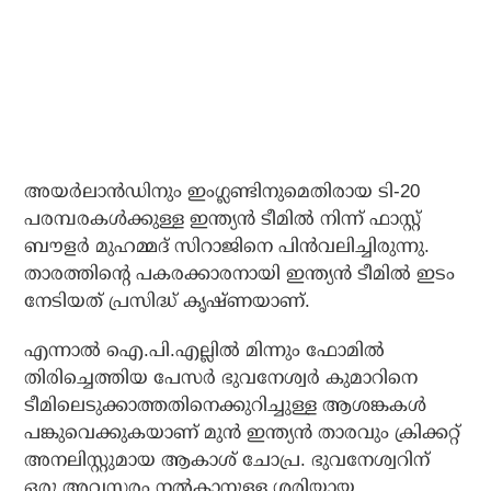
അയര്‍ലാന്‍ഡിനും ഇംഗ്ലണ്ടിനുമെതിരായ ടി-20
പരമ്പരകള്‍ക്കുള്ള ഇന്ത്യന്‍ ടീമില്‍ നിന്ന് ഫാസ്റ്റ്
ബൗളര്‍ മുഹമ്മദ് സിറാജിനെ പിന്‍വലിച്ചിരുന്നു.
താരത്തിന്റെ പകരക്കാരനായി ഇന്ത്യന്‍ ടീമില്‍ ഇടം
നേടിയത് പ്രസിദ്ധ് കൃഷ്ണയാണ്.
എന്നാല്‍ ഐ.പി.എല്ലില്‍ മിന്നും ഫോമില്‍
തിരിച്ചെത്തിയ പേസര്‍ ഭുവനേശ്വര്‍ കുമാറിനെ
ടീമിലെടുക്കാത്തതിനെക്കുറിച്ചുള്ള ആശങ്കകള്‍
പങ്കുവെക്കുകയാണ് മുന്‍ ഇന്ത്യന്‍ താരവും ക്രിക്കറ്റ്
അനലിസ്റ്റുമായ ആകാശ് ചോപ്ര. ഭുവനേശ്വറിന്
ഒരു അവസരം നല്‍കാനുള്ള ശരിയായ