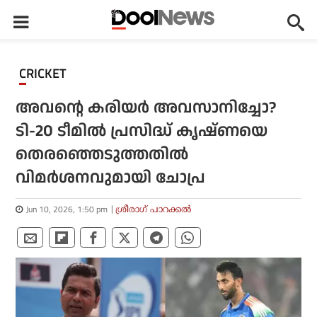
CRICKET
അവന്റെ കരിയര്‍ അവസാനിച്ചോ?
ടി-20 ടീമില്‍ പ്രസിദ്ധ് കൃഷ്ണയെ
തെരഞ്ഞെടുത്തതില്‍
വിമര്‍ശനവുമായി ചോപ്ര
Jun 10, 2026, 1:50 pm
ശ്രീരാഗ് പാറക്കല്‍