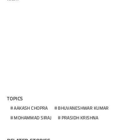
TOPICS
AAKASH CHOPRA
BHUVANESHWAR KUMAR
MOHAMMAD SIRAJ
PRASIDH KRISHNA