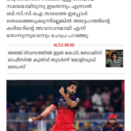
സമയമായിരുന്നു ഇതെന്നും എന്നാല്‍
ബി.സി.സി.ഐ താരത്തെ ഇപ്പോള്‍
തെരഞ്ഞെടുക്കുന്നില്ലെങ്കില്‍ അദ്ദേഹത്തിന്റെ
കരിയറിന്റെ അവസാനമായി എന്ന്
തോന്നുന്നുവെന്നും ചോപ്ര പറഞ്ഞു.
അഞ്ച് ദിവസത്തിൽ ഇത്ര കോടി; ബോക്‌സ്
ഓഫീസിൽ കുതിപ്പ് തുടർന്ന് ‘മോളിവുഡ്
ടൈംസ്’