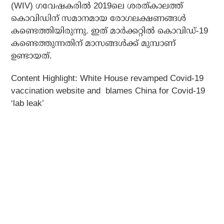
(WIV) ഗവേഷകരില്‍ 2019ലെ ശരത്കാലത്ത്
കൊവിഡിന് സമാനമായ രോഗലക്ഷണങ്ങള്‍
കണ്ടെത്തിയിരുന്നു. ഇത് മാര്‍ക്കറ്റില്‍ കൊവിഡ്-19
കണ്ടെത്തുന്നതിന് മാസങ്ങള്‍ക്ക് മുമ്പാണ്
ഉണ്ടായത്.
Content Highlight: White House revamped Covid-19
vaccination website and blames China for Covid-19
‘lab leak’