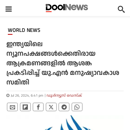
WORLD NEWS
ഇന്ത്യയിലെ
ന്യൂനപക്ഷങ്ങള്‍ക്കെതിരായ
ആക്രമണങ്ങളില്‍ ആശങ്ക
പ്രകടിപ്പിച്ച് യു.എന്‍ മനുഷ്യാവകാശ
സമിതി
Jul 26, 2024, 6:41 pm
ഡൂള്‍ന്യൂസ് ഡെസ്‌ക്