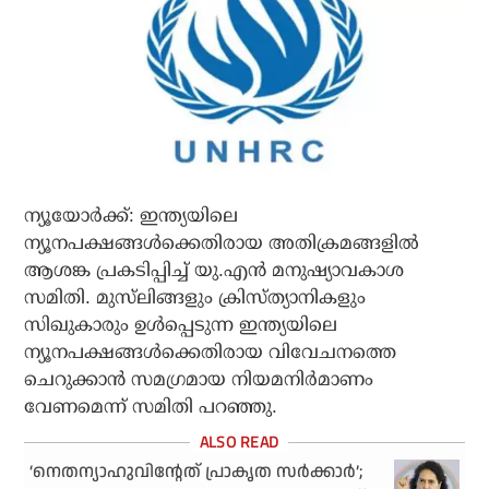
ന്യൂയോര്‍ക്ക്: ഇന്ത്യയിലെ
ന്യൂനപക്ഷങ്ങള്‍ക്കെതിരായ അതിക്രമങ്ങളില്‍
ആശങ്ക പ്രകടിപ്പിച്ച് യു.എന്‍ മനുഷ്യാവകാശ
സമിതി. മുസ്‌ലിങ്ങളും ക്രിസ്ത്യാനികളും
സിഖുകാരും ഉള്‍പ്പെടുന്ന ഇന്ത്യയിലെ
ന്യൂനപക്ഷങ്ങള്‍ക്കെതിരായ വിവേചനത്തെ
ചെറുക്കാന്‍ സമഗ്രമായ നിയമനിര്‍മാണം
വേണമെന്ന് സമിതി പറഞ്ഞു.
‘നെതന്യാഹുവിന്റേത് പ്രാകൃത സര്‍ക്കാര്‍’;