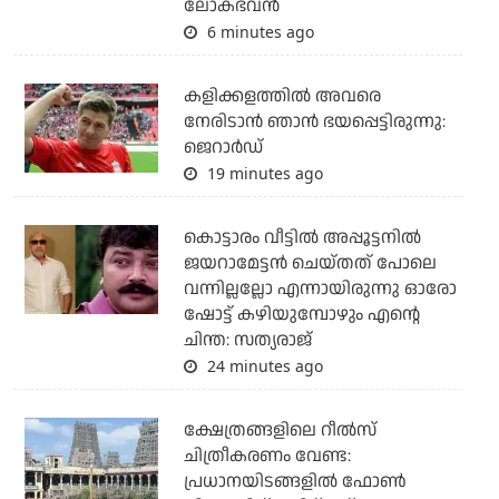
ലോക്ഭവന്‍
6 minutes ago
കളിക്കളത്തില്‍ അവരെ
നേരിടാന്‍ ഞാന്‍ ഭയപ്പെട്ടിരുന്നു:
ജെറാര്‍ഡ്
19 minutes ago
കൊട്ടാരം വീട്ടില്‍ അപ്പൂട്ടനില്‍
ജയറാമേട്ടന്‍ ചെയ്തത് പോലെ
വന്നില്ലല്ലോ എന്നായിരുന്നു ഓരോ
ഷോട്ട് കഴിയുമ്പോഴും എന്റെ
ചിന്ത: സത്യരാജ്
24 minutes ago
ക്ഷേത്രങ്ങളിലെ റീല്‍സ്
ചിത്രീകരണം വേണ്ട:
പ്രധാനയിടങ്ങളില്‍ ഫോണ്‍