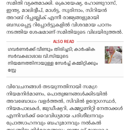
സമിതി വ്യക്തമാക്കി. ക്രൊയേഷ്യ, ഹോണ്ടുറാസ്,
ഇന്ത്യ, മാലിദ്വീപ്, മാള്‍ട്ട, സുരിനാം, സിറിയന്‍
അറബ് റിപ്പബ്ലിക് എന്നീ രാജ്യങ്ങളുമായി
ബന്ധപ്പെട്ട റിപ്പോര്‍ട്ടുകളില്‍ വിശദമായ പഠനം
നടത്തിയ ശേഷമാണ് സമിതിയുടെ വിലയിരുത്തല്‍.
ഗവര്‍ണര്‍ക്ക് വീണ്ടും തിരിച്ചടി; കാര്‍ഷിക
സര്‍വകലാശാല വി.സിയുടെ
നിയമനത്തിനായുള്ള സേര്‍ച്ച് കമ്മിറ്റിക്കും
സ്റ്റേ
വിവേചനങ്ങള്‍ തടയുന്നതിനായി സമഗ്ര
നിയമനിര്‍മാണം, പൊതുജനങ്ങള്‍ക്കിടയില്‍
അവബോധം വളര്‍ത്തല്‍, സിവില്‍ ഉദ്യോഗസ്ഥര്‍,
നിയമപാലകര്‍, ജുഡീഷ്യറി, കമ്മ്യൂണിറ്റി നേതാക്കള്‍
എന്നിവര്‍ക്ക് വൈവിധ്യമായ പരിശീലനവും
പ്രോത്സാഹനവും ബഹുമാനവും നല്‍കല്‍