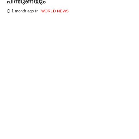
പിന്തുണയും
1 month ago
WORLD NEWS