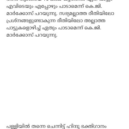
എവിടെയും എപ്പോഴും പാടാമെന്ന് കെ.ജി.
മാര്‍ക്കോസ് പറയുന്നു. സഭ്യമല്ലാത്ത രീതിയിലോ
പ്രശ്‌നങ്ങളുണ്ടാകുന്ന രീതിയിലോ അല്ലാത്ത
പാട്ടുകളൊഴിച്ച് ഏതും പാടാമെന്ന് കെ.ജി.
മാര്‍ക്കോസ് പറയുന്നു.
പള്ളിയില്‍ തന്നെ ചെന്നിട്ട് ഹിന്ദു ഭക്തിഗാനം