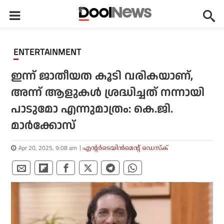
ENTERTAINMENT
ഇന്ന് ജാതീയത കൂടി വരികയാണ്,
അന്ന് ആളുകള്‍ ശ്രദ്ധിച്ചത് നന്നായി
പാടുമോ എന്നുമാത്രം: കെ.ജി.
മാര്‍ക്കോസ്
Apr 20, 2025, 9:08 am
എന്റര്‍ടെയിന്‍മെന്റ് ഡെസ്‌ക്