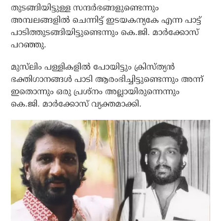
തുടങ്ങിയിട്ടുള്ള സന്ദര്‍ഭങ്ങളുണ്ടെന്നും
അമ്പലങ്ങളില്‍ ചെന്നിട്ട് ഇടയകന്യകേ എന്ന പാട്ട്
പാടിത്തുടങ്ങിയിട്ടുണ്ടെന്നും കെ.ജി. മാര്‍ക്കോസ്
പറഞ്ഞു.
മുസ്‌ലിം പള്ളികളില്‍ പോയിട്ടും ക്രിസ്ത്യന്‍
ഭക്തിഗാനങ്ങള്‍ പാടി ആരംഭിച്ചിട്ടുണ്ടെന്നും അന്ന്
ഇതൊന്നും ഒരു പ്രശ്‌നം അല്ലായിരുന്നെന്നും
കെ.ജി. മാര്‍ക്കോസ് വ്യക്തമാക്കി.