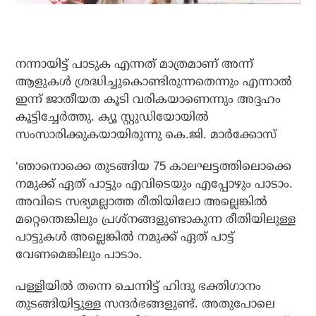
നന്നായിട്ട് പാടുക എന്നത് മാത്രമാണ് അന്ന്
ആളുകള്‍ ശ്രദ്ധിച്ചുകൊണ്ടിരുന്നതെന്നും എന്നാല്‍
ഇന്ന് ജാതീയത കൂടി വരികയാണെന്നും അദ്ദഹം
കൂട്ടിച്ചേര്‍ത്തു. ക്യൂ സ്റ്റുഡിയോയില്‍
സംസാരിക്കുകയായിരുന്നു കെ.ജി. മാര്‍ക്കോസ്
‘ഞാനൊക്കെ തുടങ്ങിയ 75 കാലഘട്ടത്തിലൊക്കെ
നമുക്ക് ഏത് പാട്ടും എവിടെയും എപ്പോഴും പാടാം.
അവിടെ സഭ്യമല്ലാത്ത രീതിയിലോ അല്ലെങ്കില്‍
മറ്റെന്തെങ്കിലും പ്രശ്‌നങ്ങളുണ്ടാകുന്ന രീതിയിലുള്ള
പാട്ടുകള്‍ അല്ലെങ്കില്‍ നമുക്ക് ഏത് പാട്ട്
വേണമെങ്കിലും പാടാം.
പള്ളിയില്‍ തന്നെ ചെന്നിട്ട് ഹിന്ദു ഭക്തിഗാനം
തുടങ്ങിയിട്ടുള്ള സന്ദര്‍ഭങ്ങളുണ്ട്. അതുപോലെ