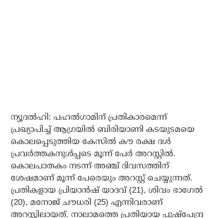
ന്യൂദല്‍ഹി: പഹല്‍ഗാമിന് പ്രതികാരമെന്ന്
പ്രഖ്യാപിച്ച് ആഗ്രയില്‍ ബിരിയാണി കടയുടമയെ
കൊലപ്പെടുത്തിയ കേസില്‍ കൗ രക്ഷ ദള്‍
പ്രവര്‍ത്തകനുള്‍പ്പടെ മൂന്ന് പേര്‍ അറസ്റ്റില്‍.
കൊലപാതകം നടന്ന് അഞ്ച് ദിവസത്തിന്
ശേഷമാണ് മൂന്ന് പേരെയും അറസ്റ്റ് ചെയ്യുന്നത്.
പ്രതികളായ പ്രിയാന്‍ഷ് യാദവ് (21), ശിവം ഭാഗേല്‍
(20), മനോജ് ചൗധരി (25) എന്നിവരാണ്
അറസ്റ്റിലായത്. നാലാമത്തെ പ്രതിയായ പുഷ്പേന്ദ്ര