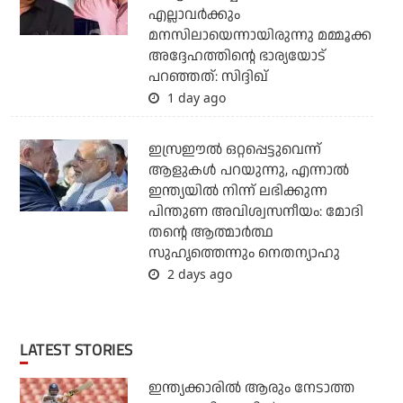
എല്ലാവര്‍ക്കും
മനസിലായെന്നായിരുന്നു മമ്മൂക്ക
അദ്ദേഹത്തിന്റെ ഭാര്യയോട്
പറഞ്ഞത്: സിദ്ദിഖ്
1 day ago
ഇസ്രഈല്‍ ഒറ്റപ്പെട്ടുവെന്ന്
ആളുകള്‍ പറയുന്നു, എന്നാല്‍
ഇന്ത്യയില്‍ നിന്ന് ലഭിക്കുന്ന
പിന്തുണ അവിശ്വസനീയം: മോദി
തന്റെ ആത്മാര്‍ത്ഥ
സുഹൃത്തെന്നും നെതന്യാഹു
2 days ago
LATEST STORIES
ഇന്ത്യക്കാരില്‍ ആരും നേടാത്ത