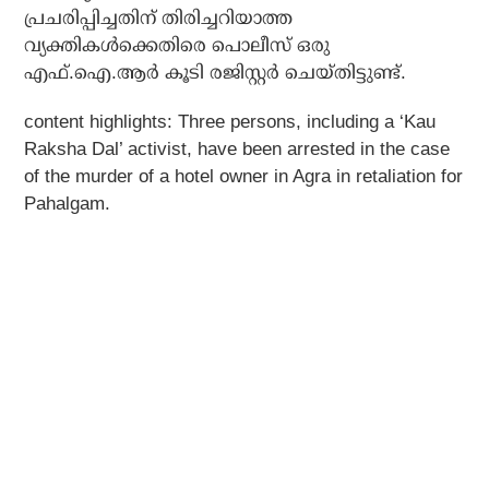
പ്രചരിപ്പിച്ചതിന് തിരിച്ചറിയാത്ത
വ്യക്തികള്‍ക്കെതിരെ പൊലീസ് ഒരു
എഫ്.ഐ.ആര്‍ കൂടി രജിസ്റ്റര്‍ ചെയ്തിട്ടുണ്ട്.
content highlights:
Three persons, including a ‘Kau
Raksha Dal’ activist, have been arrested in the case
of the murder of a hotel owner in Agra in retaliation for
Pahalgam.