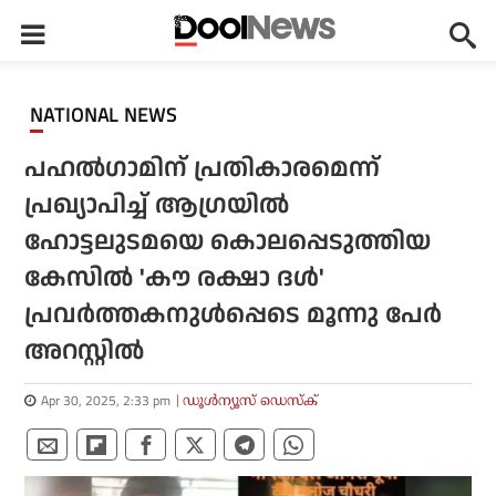
NATIONAL NEWS
പഹല്‍ഗാമിന് പ്രതികാരമെന്ന്
പ്രഖ്യാപിച്ച് ആഗ്രയില്‍
ഹോട്ടലുടമയെ കൊലപ്പെടുത്തിയ
കേസില്‍ 'കൗ രക്ഷാ ദള്‍'
പ്രവര്‍ത്തകനുള്‍പ്പെടെ മൂന്നു പേര്‍
അറസ്റ്റില്‍
Apr 30, 2025, 2:33 pm
ഡൂള്‍ന്യൂസ് ഡെസ്‌ക്