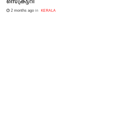
സെക്രട്ടറി
2 months ago
KERALA