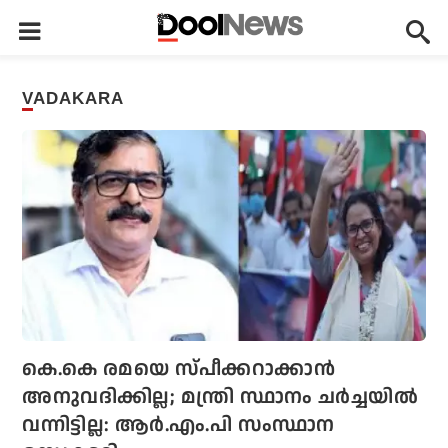
VADAKARA
കെ.കെ രമയെ സ്പീക്കറാക്കാന്‍
അനുവദിക്കില്ല; മന്ത്രി സ്ഥാനം ചര്‍ച്ചയില്‍
വന്നിട്ടില്ല: ആര്‍.എം.പി സംസ്ഥാന