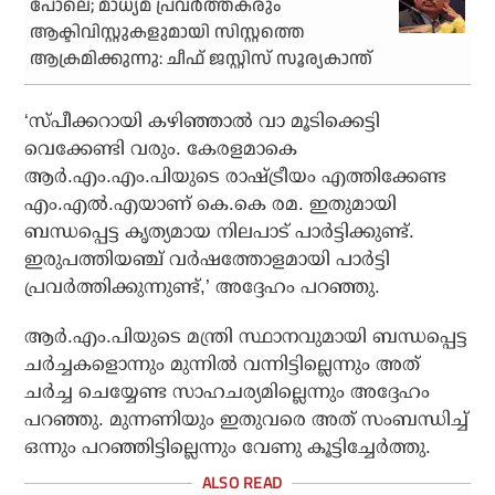
പോലെ; മാധ്യമ പ്രവര്‍ത്തകരും
ആക്ടിവിസ്റ്റുകളുമായി സിസ്റ്റത്തെ
ആക്രമിക്കുന്നു: ചീഫ് ജസ്റ്റിസ് സൂര്യകാന്ത്
‘സ്പീക്കറായി കഴിഞ്ഞാല്‍ വാ മൂടിക്കെട്ടി
വെക്കേണ്ടി വരും. കേരളമാകെ
ആര്‍.എം.എം.പിയുടെ രാഷ്ട്രീയം എത്തിക്കേണ്ട
എം.എല്‍.എയാണ് കെ.കെ രമ. ഇതുമായി
ബന്ധപ്പെട്ട കൃത്യമായ നിലപാട് പാര്‍ട്ടിക്കുണ്ട്.
ഇരുപത്തിയഞ്ച് വര്‍ഷത്തോളമായി പാര്‍ട്ടി
പ്രവര്‍ത്തിക്കുന്നുണ്ട്,’ അദ്ദേഹം പറഞ്ഞു.
ആര്‍.എം.പിയുടെ മന്ത്രി സ്ഥാനവുമായി ബന്ധപ്പെട്ട
ചര്‍ച്ചകളൊന്നും മുന്നില്‍ വന്നിട്ടില്ലെന്നും അത്
ചര്‍ച്ച ചെയ്യേണ്ട സാഹചര്യമില്ലെന്നും അദ്ദേഹം
പറഞ്ഞു. മുന്നണിയും ഇതുവരെ അത് സംബന്ധിച്ച്
ഒന്നും പറഞ്ഞിട്ടില്ലെന്നും വേണു കൂട്ടിച്ചേര്‍ത്തു.