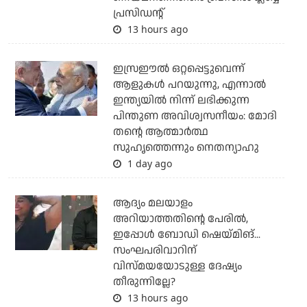
പ്രസിഡന്റ്
13 hours ago
ഇസ്രഈല്‍ ഒറ്റപ്പെട്ടുവെന്ന്
ആളുകള്‍ പറയുന്നു, എന്നാല്‍
ഇന്ത്യയില്‍ നിന്ന് ലഭിക്കുന്ന
പിന്തുണ അവിശ്വസനീയം: മോദി
തന്റെ ആത്മാര്‍ത്ഥ
സുഹൃത്തെന്നും നെതന്യാഹു
1 day ago
ആദ്യം മലയാളം
അറിയാത്തതിന്റെ പേരില്‍,
ഇപ്പോള്‍ ബോഡി ഷെയ്മിങ്...
സംഘപരിവാറിന്
വിസ്മയയോടുള്ള ദേഷ്യം
തീരുന്നില്ലേ?
13 hours ago