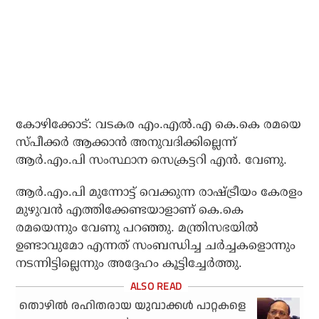
കോഴിക്കോട്: വടകര എം.എല്‍.എ കെ.കെ രമയെ
സ്പീക്കര്‍ ആക്കാന്‍ അനുവദിക്കില്ലെന്ന്
ആര്‍.എം.പി സംസ്ഥാന സെക്രട്ടറി എന്‍. വേണു.
ആര്‍.എം.പി മുന്നോട്ട് വെക്കുന്ന രാഷ്ട്രീയം കേരളം
മുഴുവന്‍ എത്തിക്കേണ്ടയാളാണ് കെ.കെ
രമയെന്നും വേണു പറഞ്ഞു. മന്ത്രിസഭയില്‍
ഉണ്ടാവുമോ എന്നത് സംബന്ധിച്ച ചര്‍ച്ചകളൊന്നും
നടന്നിട്ടില്ലെന്നും അദ്ദേഹം കൂട്ടിച്ചേര്‍ത്തു.
തൊഴില്‍ രഹിതരായ യുവാക്കള്‍ പാറ്റകളെ