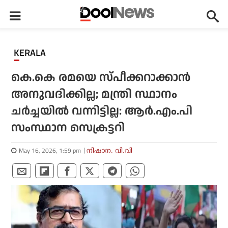
KERALA
കെ.കെ രമയെ സ്പീക്കറാക്കാന്‍
അനുവദിക്കില്ല; മന്ത്രി സ്ഥാനം
ചര്‍ച്ചയില്‍ വന്നിട്ടില്ല: ആര്‍.എം.പി
സംസ്ഥാന സെക്രട്ടറി
May 16, 2026, 1:59 pm
നിഷാന. വി.വി