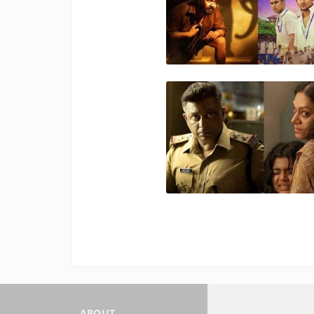
ABOUT