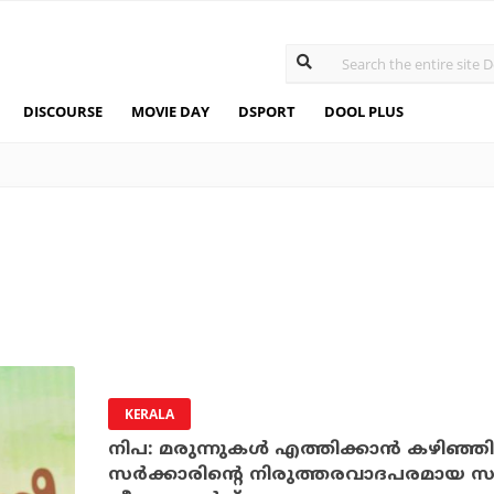
DISCOURSE
MOVIE DAY
DSPORT
DOOL PLUS
KERALA
നിപ: മരുന്നുകള്‍ എത്തിക്കാന്‍ കഴിഞ്ഞി
സര്‍ക്കാരിന്റെ നിരുത്തരവാദപരമായ സമ