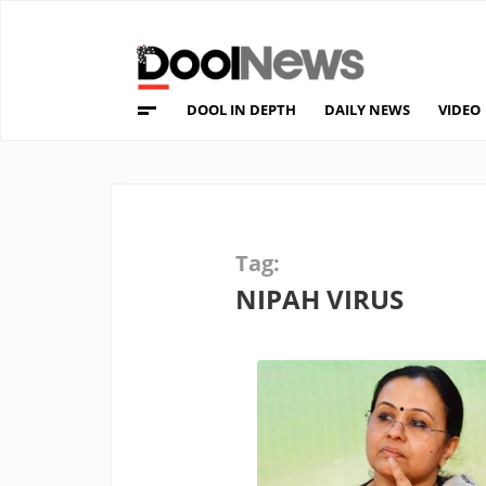
DOOL IN DEPTH
DAILY NEWS
VIDEO
Tag:
NIPAH VIRUS