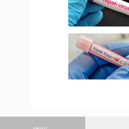
ABOUT