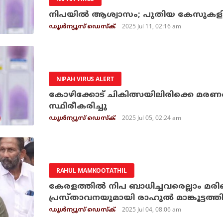
നിപയില്‍ ആശ്വാസം; പുതിയ കേസുകളില
2025 Jul 11, 02:16 am
ഡൂള്‍ന്യൂസ് ഡെസ്‌ക്
NIPAH VIRUS ALERT
കോഴിക്കോട് ചികിത്സയിലിരിക്കെ മരണപ്പെ
സ്ഥിരീകരിച്ചു
2025 Jul 05, 02:24 am
ഡൂള്‍ന്യൂസ് ഡെസ്‌ക്
RAHUL MAMKOOTATHIL
കേരളത്തില്‍ നിപ ബാധിച്ചവരെല്ലാം മരിച്
പ്രസ്താവനയുമായി രാഹുല്‍ മാങ്കൂട്ടത്തി
2025 Jul 04, 08:06 am
ഡൂള്‍ന്യൂസ് ഡെസ്‌ക്