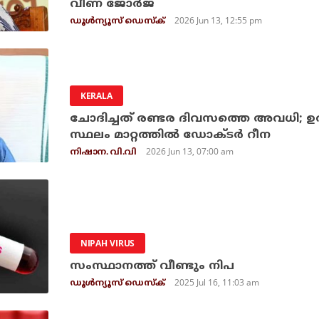
വീണ ജോര്‍ജ്
2026 Jun 13, 12:55 pm
ഡൂള്‍ന്യൂസ് ഡെസ്‌ക്
KERALA
ചോദിച്ചത് രണ്ടര ദിവസത്തെ അവധി; ഉത്
സ്ഥലം മാറ്റത്തില്‍ ഡോക്ടര്‍ റീന
2026 Jun 13, 07:00 am
നിഷാന. വി.വി
NIPAH VIRUS
സംസ്ഥാനത്ത് വീണ്ടും നിപ
2025 Jul 16, 11:03 am
ഡൂള്‍ന്യൂസ് ഡെസ്‌ക്