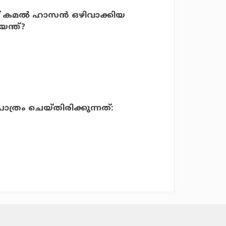
ട് കമല്‍ ഹാസന്‍ ഒഴിവാക്കിയ
ന്ത്?
്രം ചെയ്തിരിക്കുന്നത്: