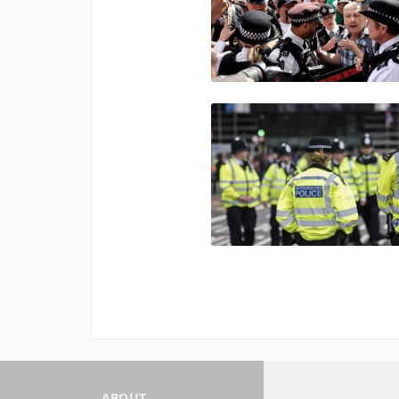
ABOUT