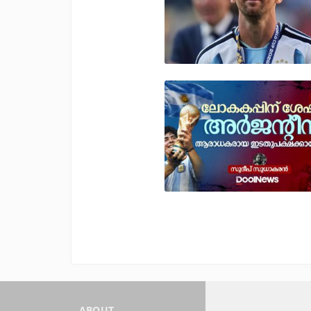
ABOUT