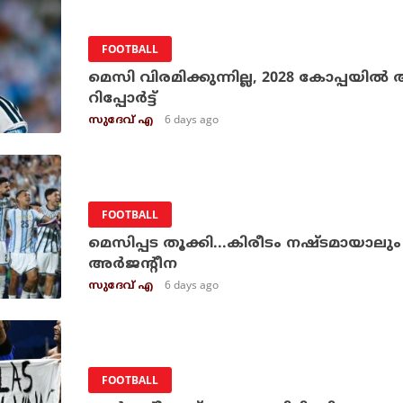
FOOTBALL
മെസി വിരമിക്കുന്നില്ല, 2028 കോപ്പയില്‍
റിപ്പോര്‍ട്ട്
6 days ago
സുദേവ് എ
FOOTBALL
മെസിപ്പട തൂക്കി...കിരീടം നഷ്ടമായാലും 
അര്‍ജന്റീന
6 days ago
സുദേവ് എ
FOOTBALL