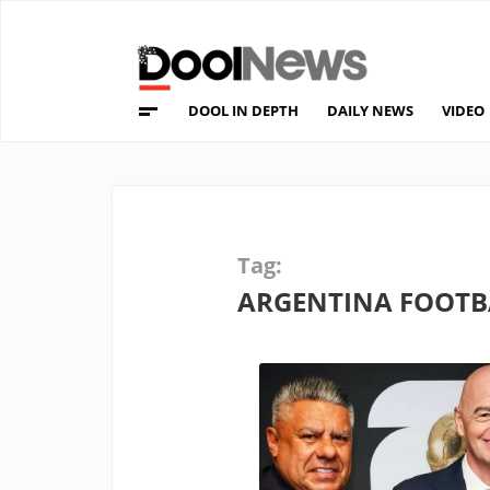
DOOL IN DEPTH
DAILY NEWS
VIDEO
Tag:
ARGENTINA FOOTB