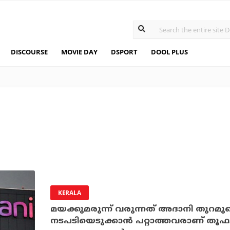
DISCOURSE
MOVIE DAY
DSPORT
DOOL PLUS
KERALA
മയക്കുമരുന്ന് വരുന്നത് അദാനി തുറമു
നടപടിയെടുക്കാന്‍ പറ്റാത്തവരാണ് തൂഫ