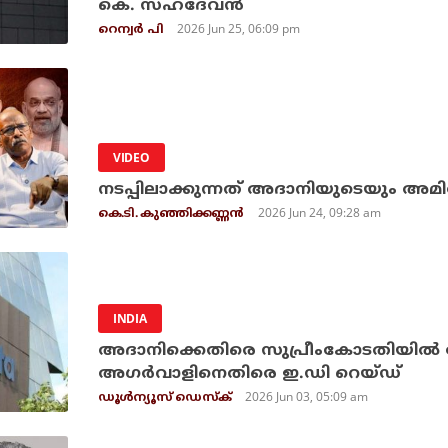
കെ. സഹദേവന്‍
2026 Jun 25, 06:09 pm
റെന്വര്‍ പി
VIDEO
നടപ്പിലാക്കുന്നത് അദാനിയുടെയും അമ
2026 Jun 24, 09:28 am
കെ.ടി. കുഞ്ഞിക്കണ്ണന്‍
INDIA
അദാനിക്കെതിരെ സുപ്രീംകോടതിയില്‍ 
അഗര്‍വാളിനെതിരെ ഇ.ഡി റെയ്ഡ്
2026 Jun 03, 05:09 am
ഡൂള്‍ന്യൂസ് ഡെസ്‌ക്