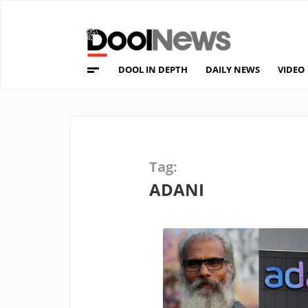
DOOL IN DEPTH
DAILY NEWS
VIDEO
Tag:
ADANI