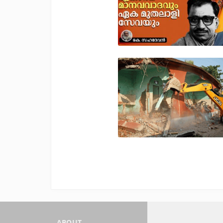
ABOUT