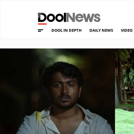
DOOL IN DEPTH
DAILY NEWS
VIDEO