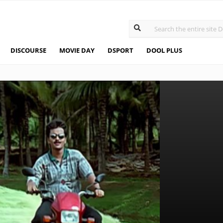
DISCOURSE
MOVIE DAY
DSPORT
DOOL PLUS