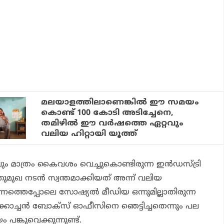
മലയാളത്തിലാണെങ്കില്‍ ഈ സമയം
കൊണ്ട് 100 കോടി അടിച്ചേനെ,
തമിഴില്‍ ഈ വര്‍ഷത്തെ ഏറ്റവും
വലിയ ഹിറ്റായി യൂത്ത്
ാലും മാത്രം കൈവശം വെച്ചുകൊണ്ടിരുന്ന ഇന്‍ഡസ്ട്രി
പുതുമുഖ നടന്‍ സ്വന്തമാക്കിയത് അന്ന് വലിയ
ന്നത്തെപ്പോലെ സോഷ്യല്‍ മീഡിയ ഒന്നുമില്ലാതിരുന്ന
്കോച്ചന്‍ ബോക്‌സ് ഓഫീസിനെ ഞെട്ടിച്ചതെന്നും പല
 പങ്കുവെക്കുന്നുണ്ട്.