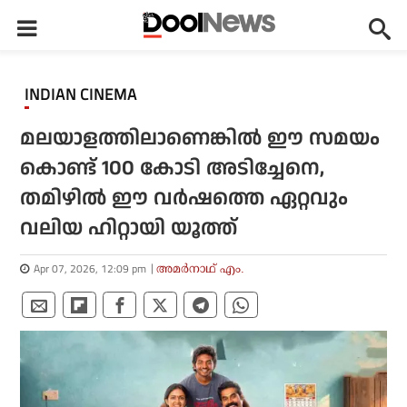
INDIAN CINEMA
മലയാളത്തിലാണെങ്കില്‍ ഈ സമയം
കൊണ്ട് 100 കോടി അടിച്ചേനെ,
തമിഴില്‍ ഈ വര്‍ഷത്തെ ഏറ്റവും
വലിയ ഹിറ്റായി യൂത്ത്
Apr 07, 2026, 12:09 pm
അമര്‍നാഥ് എം.