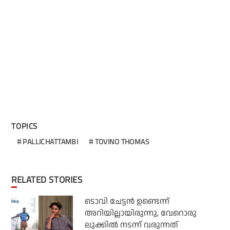
TOPICS
PALLICHATTAMBI
TOVINO THOMAS
RELATED STORIES
ടൊവി ചേട്ടന്‍ ഉണ്ടെന്ന്
അറിയില്ലായിരുന്നു, വേറൊരു
ലുക്കില്‍ നടന്ന് വരുന്നത്