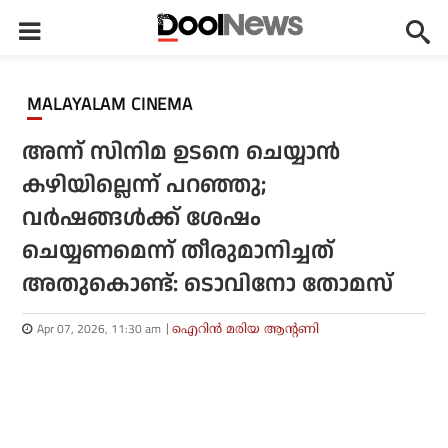
MALAYALAM CINEMA
അന്ന് സിനിമ ഉടനെ ചെയ്യാന്‍
കഴിയില്ലെന്ന് പറഞ്ഞു;
വര്‍ഷങ്ങള്‍ക്ക് ശേഷം
ചെയ്യണമെന്ന് തീരുമാനിച്ചത്
അതുകൊണ്ട്: ടൊവിനോ തോമസ്
Apr 07, 2026, 11:30 am
ഐറിന്‍ മരിയ ആന്റണി