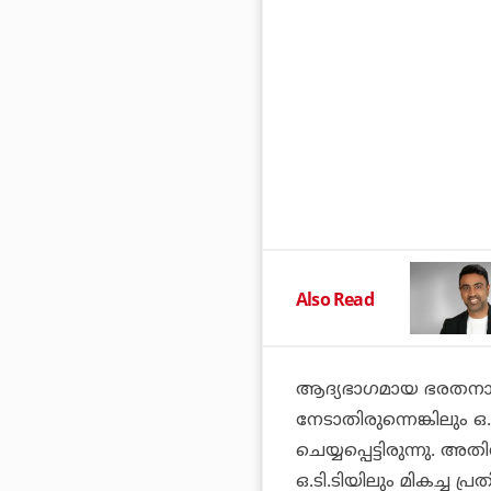
Also Read
ആദ്യഭാഗമായ ഭരതനാട്യ
നേടാതിരുന്നെങ്കിലും 
ചെയ്യപ്പെട്ടിരുന്നു. 
ഒ.ടി.ടിയിലും മികച്ച 