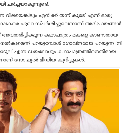
 ചർച്ചയാകുന്നുണ്ട്.
്ന വിലയെങ്കിലും എനിക്ക് തന്ന് കൂടെ’ എന്ന് ഭാര്യ
രേക്ഷകരെ ഏറെ സ്പർശിച്ചുവെന്നാണ് അഭിപ്രായങ്ങൾ.
അവതരിപ്പിക്കുന്ന കഥാപാത്രം മകളെ കാണാതായ
 നൽകുമെന്ന് പറയുമ്പോൾ ഗോവിന്ദരാജ പറയുന്ന ‘നീ
ൊടൂല’ എന്ന ഡയലോഗും കഥാപാത്രത്തിനെതിരായ
ുവെന്നാണ് സോഷ്യൽ മീഡിയ കുറിപ്പുകൾ.