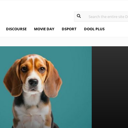
DISCOURSE
MOVIE DAY
DSPORT
DOOL PLUS