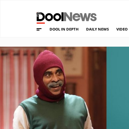
DOOL IN DEPTH
DAILY NEWS
VIDEO