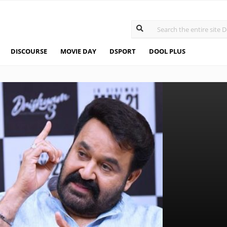
DISCOURSE
MOVIE DAY
DSPORT
DOOL PLUS