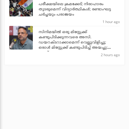
പരീക്ഷയിലെ ക്രമക്കേട്; നിരാഹാരം
തുടരുമെന്ന് വിദ്യാര്‍ത്ഥികള്‍; രണ്ടാംഘട്ട
ചര്‍ച്ചയും പരാജയം
1 hour ago
സിനിമയില്‍ ഒരു മിസ്റ്റേക്ക്
കണ്ടുപിടിക്കുന്നവരെ അസി.
ഡയറക്ടറാക്കാമെന്ന് വെല്ലുവിളിച്ചു;
ഒരാള്‍ മിസ്റ്റേക്ക് കണ്ടുപിടിച്ച് അയച്ചു:
ജൂഡ്
2 hours ago