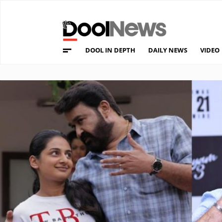
DOOL IN DEPTH
DAILY NEWS
VIDEO