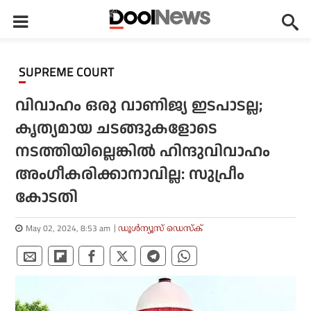
SUPREME COURT
വിവാഹം ഒരു വാണിജ്യ ഇടപാടല്ല;
കൃത്യമായ ചടങ്ങുകളോടെ
നടത്തിയില്ലെങ്കില്‍ ഹിന്ദുവിവാഹം
അംഗീകരിക്കാനാവില്ല: സുപ്രീം
കോടതി
May 02, 2024, 8:53 am
ഡൂള്‍ന്യൂസ് ഡെസ്‌ക്