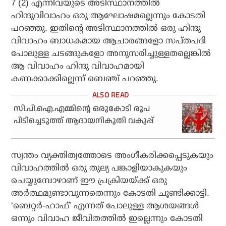
7 (2) എന്നിവയുടെ അടിസ്ഥാനത്തില്‍
ഹിന്ദുവിവാഹം ഒരു ആഘോഷമല്ലെന്നും കോടതി
പറഞ്ഞു. ഇതിന്റെ അടിസ്ഥാനത്തില്‍ ഒരു ഹിന്ദു
വിവാഹം ബാധകമായ ആചാരങ്ങളോ സപ്തപദി
പോലുള്ള ചടങ്ങുകളോ അനുസരിച്ചുള്ളതല്ലെങ്കില്‍
ആ വിവാഹം ഹിന്ദു വിവാഹമായി
കണക്കാക്കില്ലെന്ന് ബെഞ്ച് പറഞ്ഞു.
സി.പി.ഐ.എമ്മിന്റെ ഒരുകോടി രൂപ
പിടിച്ചെടുത്ത് ആദായനികുതി വകുപ്പ്
സ്വന്തം വ്യക്തിത്വത്തോടെ അംഗീകരിക്കപ്പെടുകയും
വിവാഹത്തില്‍ ഒരു തുല്യ പങ്കാളിയാകുകയും
ചെയ്യുമ്പോഴാണ് ഈ പ്രക്രിയയ്ക്ക് ഒരു
അര്‍ത്ഥമുണ്ടാവുന്നതെന്നും കോടതി ചൂണ്ടിക്കാട്ടി.
‘ബെറ്റര്‍-ഹാഫ്’ എന്നത് പോലുള്ള ആശയങ്ങള്‍
ഒന്നും വിവാഹ ജീവിതത്തില്‍ ഇല്ലെന്നും കോടതി