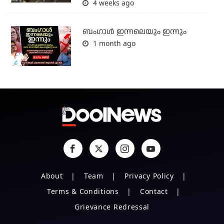
4 weeks ago
ബംഗാള്‍ ഇന്നലെയും ഇന്നും
1 month ago
About
Team
Privacy Policy
Terms & Conditions
Contact
Grievance Redressal