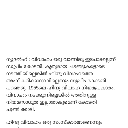
ന്യൂദല്‍ഹി: വിവാഹം ഒരു വാണിജ്യ ഇടപാടല്ലെന്ന്
സുപ്രീം കോടതി. കൃത്യമായ ചടങ്ങുകളോടെ
നടത്തിയില്ലെങ്കില്‍ ഹിന്ദു വിവാഹത്തെ
അംഗീകരിക്കാനാവില്ലെന്നും സുപ്രീം കോടതി
പറഞ്ഞു. 1955ലെ ഹിന്ദു വിവാഹ നിയമപ്രകാരം,
വിവാഹം നടക്കുന്നില്ലെങ്കില്‍ അതിനുള്ള
നിയമസാധുത ഇല്ലാതാകുമെന്ന് കോടതി
ചൂണ്ടിക്കാട്ടി.
ഹിന്ദു വിവാഹം ഒരു സംസ്‌കാരമാണെന്നും