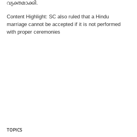
വ്യക്തമാക്കി.
Content Highlight: SC also ruled that a Hindu
marriage cannot be accepted if it is not performed
with proper ceremonies
TOPICS