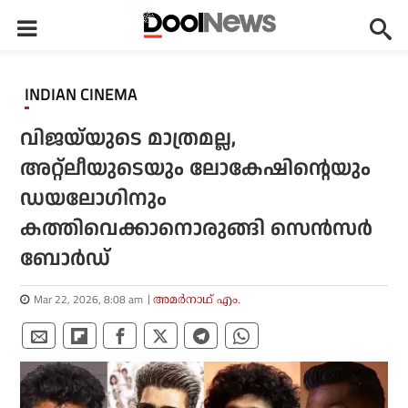
INDIAN CINEMA
വിജയ്‌യുടെ മാത്രമല്ല,
അറ്റ്‌ലീയുടെയും ലോകേഷിന്റെയും
ഡയലോഗിനും
കത്തിവെക്കാനൊരുങ്ങി സെന്‍സര്‍
ബോര്‍ഡ്
Mar 22, 2026, 8:08 am
അമര്‍നാഥ് എം.