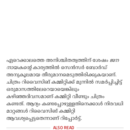
ഏറെക്കാലത്തെ അനിശ്ചിതത്വത്തിന് ശേഷം
ജന
നായകന്റെ
കാര്യത്തില്‍ സെന്‍സര്‍ ബോര്‍ഡ്
അനുകൂലമായ തീരുമാനമെടുത്തിരിക്കുകയാണ്.
ചിത്രം റിവൈസിങ് കമ്മിറ്റിക്ക് മുന്നില്‍ സമര്‍പ്പിച്ചിട്ട്
ഒരുമാസത്തിലേറെയായെങ്കിലും
കഴിഞ്ഞദിവസമാണ് കമ്മിറ്റി വീണ്ടും ചിത്രം
കണ്ടത്. ആദ്യം കണ്ടപ്പോഴുള്ളതിനെക്കാള്‍ നിരവധി
മാറ്റങ്ങള്‍ റിവൈസിങ് കമ്മിറ്റി
ആവശ്യപ്പെട്ടതെന്നാണ് റിപ്പോര്‍ട്ട്.