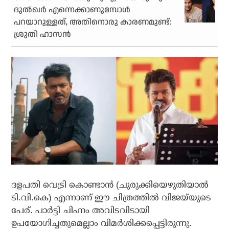
ദുല്‍ഖര്‍ എന്നെക്കാണുമ്പോള്‍
പറയാറുള്ളത്, അതിനൊരു കാരണമുണ്ട്:
ശ്രുതി ഹാസന്‍
ദളപതി വെട്രി കൊണ്ടാന്‍ (ചുരുക്കിയെഴുതിയാല്‍
ടി.വി.കെ) എന്നാണ് ഈ ചിത്രത്തില്‍ വിജയ്‌യുടെ
പേര്. പാര്‍ട്ടി ചിഹ്നം അവിടവിടായി
ഉപയോഗിച്ചതുമെല്ലാം വിമര്‍ശിക്കപ്പെട്ടിരുന്നു.