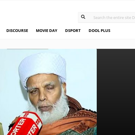
DISCOURSE
MOVIE DAY
DSPORT
DOOL PLUS