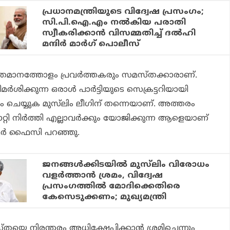
പ്രധാനമന്ത്രിയുടെ വിദ്വേഷ പ്രസംഗം;
സി.പി.ഐ.എം നല്‍കിയ പരാതി
സ്വീകരിക്കാന്‍ വിസമ്മതിച്ച് ദല്‍ഹി
മന്ദിര്‍ മാര്‍ഗ് പൊലീസ്
 ശതമാനത്തോളം പ്രവര്‍ത്തകരും സമസ്തക്കാരാണ്.
ശിക്കുന്ന ഒരാള്‍ പാര്‍ട്ടിയുടെ സെക്രട്ടറിയായി
 ചെയ്യുക മുസ്‌ലിം ലീഗിന് തന്നെയാണ്. അത്തരം
 നിര്‍ത്തി എല്ലാവര്‍ക്കും യോജിക്കുന്ന ആളെയാണ്
മര്‍ ഫൈസി പറഞ്ഞു.
ജനങ്ങള്‍ക്കിടയില്‍ മുസ്‌ലിം വിരോധം
വളര്‍ത്താന്‍ ശ്രമം, വിദ്വേഷ
പ്രസംഗത്തില്‍ മോദിക്കെതിരെ
കേസെടുക്കണം; മുഖ്യമന്ത്രി
െ നിരന്തരം അധിക്ഷേപിക്കാന്‍ ശ്രമിച്ചെന്നും