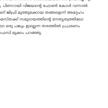
ത്തു. പിണറായി വിജയന്റെ ഫോണ്‍ കോള്‍ വന്നാല്‍
ണ് ജിഫ്രി മുത്തുക്കോയ തങ്ങളെന്ന് അദ്ദേഹം
മസ്തക്ക് സമുദായത്തിന്റെ നേതൃത്വത്തിലോ
 ഒരു പങ്കും ഇല്ലെന്ന തരത്തില്‍ പ്രചരണം
 ഫൈസി മുക്കം പറഞ്ഞു.