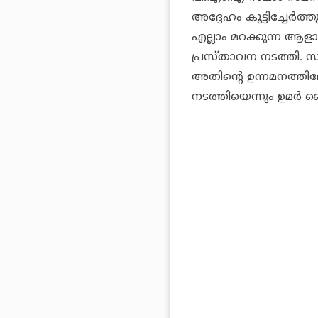
അദ്ദേഹം കൂട്ടിച്ചേര്‍
എല്ലാം മറക്കുന്ന ആളാ
പ്രസ്താവന നടത്തി. സ
അതിന്റെ ഉന്നമനത്തിലോ
നടത്തിയെന്നും ഉമര്‍