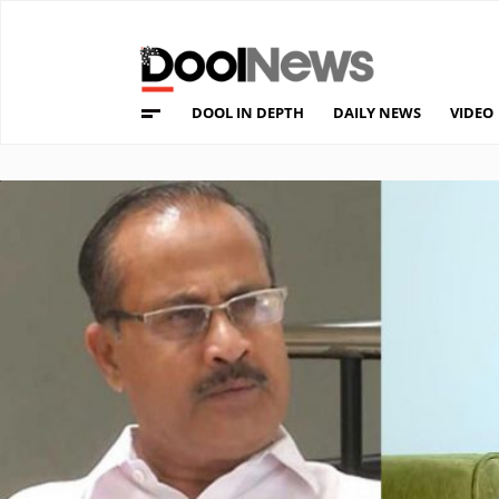
DOOL IN DEPTH
DAILY NEWS
VIDEO