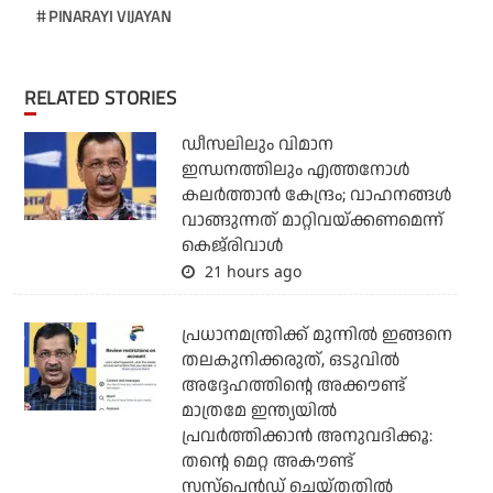
PINARAYI VIJAYAN
RELATED STORIES
ഡീസലിലും വിമാന
ഇന്ധനത്തിലും എത്തനോള്‍
കലര്‍ത്താന്‍ കേന്ദ്രം; വാഹനങ്ങള്‍
വാങ്ങുന്നത് മാറ്റിവയ്ക്കണമെന്ന്
കെജ്‌രിവാള്‍
21 hours ago
പ്രധാനമന്ത്രിക്ക് മുന്നില്‍ ഇങ്ങനെ
തലകുനിക്കരുത്, ഒടുവില്‍
അദ്ദേഹത്തിന്റെ അക്കൗണ്ട്
മാത്രമേ ഇന്ത്യയില്‍
പ്രവര്‍ത്തിക്കാന്‍ അനുവദിക്കൂ:
തന്റെ മെറ്റ അകൗണ്ട്
സസ്‌പെന്‍ഡ് ചെയ്തതില്‍