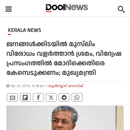
KERALA NEWS
ജനങ്ങള്‍ക്കിടയില്‍ മുസ്‌ലിം
വിരോധം വളര്‍ത്താന്‍ ശ്രമം, വിദ്വേഷ
പ്രസംഗത്തില്‍ മോദിക്കെതിരെ
കേസെടുക്കണം; മുഖ്യമന്ത്രി
Apr 22, 2024, 6:28 pm
ഡൂള്‍ന്യൂസ് ഡെസ്‌ക്