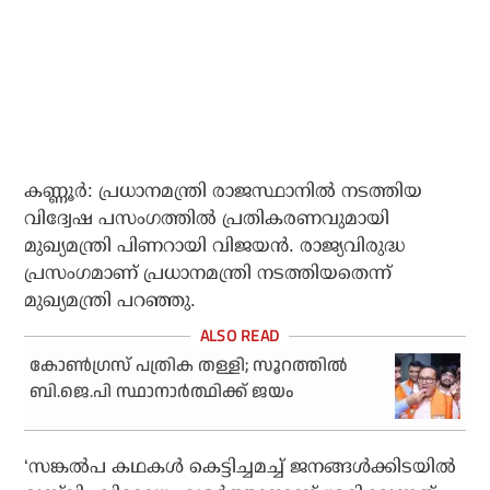
കണ്ണൂര്‍: പ്രധാനമന്ത്രി രാജസ്ഥാനില്‍ നടത്തിയ
വിദ്വേഷ പസംഗത്തില്‍ പ്രതികരണവുമായി
മുഖ്യമന്ത്രി പിണറായി വിജയന്‍. രാജ്യവിരുദ്ധ
പ്രസംഗമാണ് പ്രധാനമന്ത്രി നടത്തിയതെന്ന്
മുഖ്യമന്ത്രി പറഞ്ഞു.
കോൺ​ഗ്രസ് പത്രിക തള്ളി; സൂറത്തില്‍
ബി.ജെ.പി സ്ഥാനാര്‍ത്ഥിക്ക് ജയം
‘സങ്കല്‍പ കഥകള്‍ കെട്ടിച്ചമച്ച് ജനങ്ങള്‍ക്കിടയില്‍