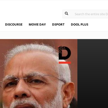
DISCOURSE
MOVIE DAY
DSPORT
DOOL PLUS