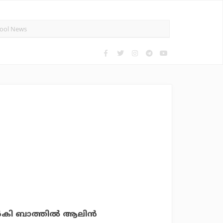
്‍കി ബാത്തില്‍ ആലിന്‍