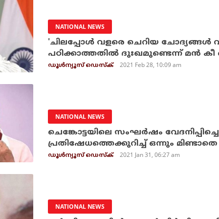
NATIONAL NEWS
'ചിലപ്പോള്‍ വളരെ ചെറിയ ചോദ്യങ്ങള്‍ വി
പഠിക്കാത്തതില്‍ ദുഃഖമുണ്ടെന്ന് മന്‍ ക
2021 Feb 28, 10:09 am
ഡൂള്‍ന്യൂസ് ഡെസ്‌ക്
NATIONAL NEWS
ചെങ്കോട്ടയിലെ സംഘര്‍ഷം വേദനിപ്പിച്ചെന
പ്രതിഷേധത്തെക്കുറിച്ച് ഒന്നും മിണ്ടാതെ
2021 Jan 31, 06:27 am
ഡൂള്‍ന്യൂസ് ഡെസ്‌ക്
NATIONAL NEWS