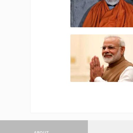
ABOUT