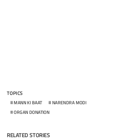
TOPICS
MANN KI BAAT
NARENDRA MODI
ORGAN DONATION
RELATED STORIES