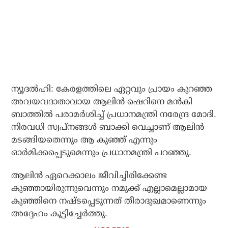
ന്യൂദല്‍ഹി: കേരളത്തിലെ ഏറ്റവും പ്രായം കുറഞ്ഞ
അവയവദാതാവായ ആലിന്‍ ഷെറിനെ മന്‍കി
ബാത്തില്‍ പരാമര്‍ശിച്ച് പ്രധാനമന്ത്രി നരേന്ദ്ര മോദി.
നിരവധി സ്വപ്നങ്ങള്‍ ബാക്കി വെച്ചാണ് ആലിന്‍
മടങ്ങിയതെന്നും ആ കുഞ്ഞ് എന്നും
ഓര്‍മിക്കപ്പെടുമെന്നും പ്രധാനമന്ത്രി പറഞ്ഞു.
ആലിന്‍ ഏറെക്കാലം ജീവിച്ചിരിക്കേണ്ട
കുഞ്ഞായിരുന്നുവെന്നും നമുക്ക് എല്ലാമെല്ലാമായ
കുഞ്ഞിനെ നഷ്ടപ്പെടുന്നത് തീരാദുഖമാണെന്നും
അദ്ദേഹം കൂട്ടിച്ചേര്‍ത്തു.