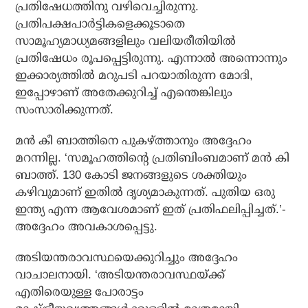
പ്രതിഷേധത്തിനു വഴിവെച്ചിരുന്നു.
പ്രതിപക്ഷപാര്‍ട്ടികളെക്കൂടാതെ
സാമൂഹ്യമാധ്യമങ്ങളിലും വലിയരീതിയില്‍
പ്രതിഷേധം രൂപപ്പെട്ടിരുന്നു. എന്നാല്‍ അന്നൊന്നും
ഇക്കാര്യത്തില്‍ മറുപടി പറയാതിരുന്ന മോദി,
ഇപ്പോഴാണ് അതേക്കുറിച്ച് എന്തെങ്കിലും
സംസാരിക്കുന്നത്.
മന്‍ കീ ബാത്തിനെ പുകഴ്ത്താനും അദ്ദേഹം
മറന്നില്ല. ‘സമൂഹത്തിന്റെ പ്രതിബിംബമാണ് മന്‍ കി
ബാത്ത്. 130 കോടി ജനങ്ങളുടെ ശക്തിയും
കഴിവുമാണ് ഇതില്‍ ദൃശ്യമാകുന്നത്. പുതിയ ഒരു
ഇന്ത്യ എന്ന ആവേശമാണ് ഇത് പ്രതിഫലിപ്പിച്ചത്.’-
അദ്ദേഹം അവകാശപ്പെട്ടു.
അടിയന്തരാവസ്ഥയെക്കുറിച്ചും അദ്ദേഹം
വാചാലനായി. ‘അടിയന്തരാവസ്ഥയ്ക്ക്
എതിരെയുള്ള പോരാട്ടം