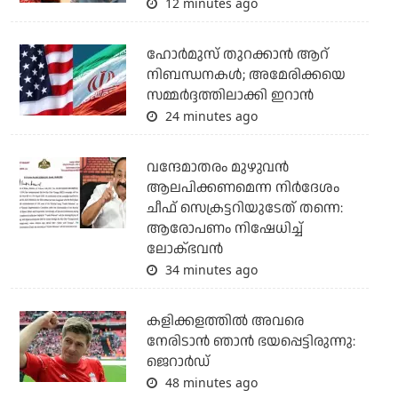
12 minutes ago
ഹോര്‍മുസ് തുറക്കാന്‍ ആറ്
നിബന്ധനകള്‍; അമേരിക്കയെ
സമ്മര്‍ദ്ദത്തിലാക്കി ഇറാന്‍
24 minutes ago
വന്ദേമാതരം മുഴുവന്‍
ആലപിക്കണമെന്ന നിര്‍ദേശം
ചീഫ് സെക്രട്ടറിയുടേത് തന്നെ:
ആരോപണം നിഷേധിച്ച്
ലോക്ഭവന്‍
34 minutes ago
കളിക്കളത്തില്‍ അവരെ
നേരിടാന്‍ ഞാന്‍ ഭയപ്പെട്ടിരുന്നു:
ജെറാര്‍ഡ്
48 minutes ago