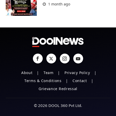
1 month ago
About
Team
Privacy Policy
Terms & Conditions
Contact
Grievance Redressal
© 2026 DOOL 360 Pvt Ltd.