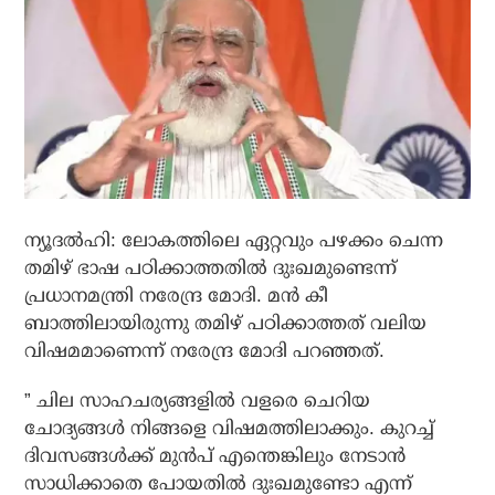
ന്യൂദല്‍ഹി: ലോകത്തിലെ ഏറ്റവും പഴക്കം ചെന്ന
തമിഴ് ഭാഷ പഠിക്കാത്തതില്‍ ദുഃഖമുണ്ടെന്ന്
പ്രധാനമന്ത്രി നരേന്ദ്ര മോദി. മന്‍ കീ
ബാത്തിലായിരുന്നു തമിഴ് പഠിക്കാത്തത് വലിയ
വിഷമമാണെന്ന് നരേന്ദ്ര മോദി പറഞ്ഞത്.
” ചില സാഹചര്യങ്ങളില്‍ വളരെ ചെറിയ
ചോദ്യങ്ങള്‍ നിങ്ങളെ വിഷമത്തിലാക്കും. കുറച്ച്
ദിവസങ്ങള്‍ക്ക് മുന്‍പ് എന്തെങ്കിലും നേടാന്‍
സാധിക്കാതെ പോയതില്‍ ദുഃഖമുണ്ടോ എന്ന്