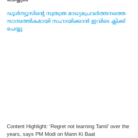
ഡൂള്‍ന്യൂസിന്റെ സ്വതന്ത്ര മാധ്യമപ്രവര്‍ത്തനത്തെ
സാമ്പത്തികമായി സഹായിക്കാന്‍ ഇവിടെ ക്ലിക്ക്
ചെയ്യൂ
Content Highlight: ‘Regret not learning Tamil’ over the
years, says PM Modi on Mann Ki Baat