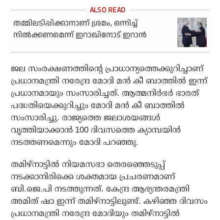
തമ്മിലടിപ്പിക്കാനാണ് ശ്രമം, ഒന്നിച്ച്
നില്‍ക്കണമെന്ന് ഇറാഖിനോട് ഇറാന്‍
ജല സംരക്ഷണത്തിന്റെ പ്രാധാന്യത്തെക്കുറിച്ചാണ്
പ്രധാനമന്ത്രി നരേന്ദ്ര മോദി മന്‍ കീ ബാത്തില്‍ ഇന്ന്
പ്രധാനമായും സംസാരിച്ചത്. ആത്മനിര്‍ഭര്‍ ഭാരത്
പദ്ധതിയെക്കുറിച്ചും മോദി മന്‍ കീ ബാത്തില്‍
സംസാരിച്ചു. രാജ്യത്തെ ജലാശയങ്ങള്‍
വൃത്തിയാക്കാന്‍ 100 ദിവസത്തെ ക്യാമ്പയിന്‍
നടത്തണമെന്നും മോദി പറഞ്ഞു.
തമിഴ്‌നാട്ടില്‍ നിയമസഭാ തെരഞ്ഞെടുപ്പ്
നടക്കാനിരിക്കെ ശക്തമായ പ്രചരണമാണ്
ബി.ജെ.പി നടത്തുന്നത്. കേന്ദ്ര ആഭ്യന്തരമന്ത്രി
അമിത് ഷാ ഇന്ന് തമിഴ്‌നാട്ടിലുണ്ട്. കഴിഞ്ഞ ദിവസം
പ്രധാനമന്ത്രി നരേന്ദ്ര മോദിയും തമിഴ്‌നാട്ടില്‍