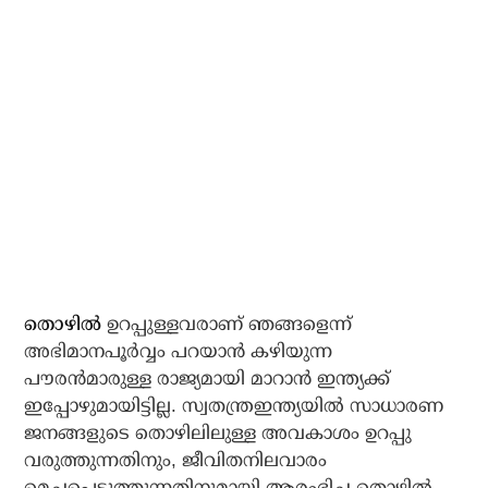
തൊഴില്‍
ഉറപ്പുള്ളവരാണ് ഞങ്ങളെന്ന്
അഭിമാനപൂര്‍വ്വം പറയാന്‍ കഴിയുന്ന
പൗരന്‍മാരുള്ള രാജ്യമായി മാറാന്‍ ഇന്ത്യക്ക്
ഇപ്പോഴുമായിട്ടില്ല. സ്വതന്ത്രഇന്ത്യയില്‍ സാധാരണ
ജനങ്ങളുടെ തൊഴിലിലുള്ള അവകാശം ഉറപ്പു
വരുത്തുന്നതിനും, ജീവിതനിലവാരം
മെച്ചപ്പെടുത്തുന്നതിനുമായി ആരംഭിച്ച തൊഴില്‍