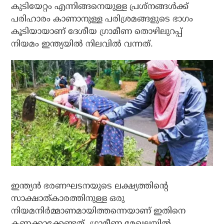
കുടിയേറ്റം എന്നിങ്ങനെയുള്ള പ്രശ്‌നങ്ങള്‍ക്ക്
പരിഹാരം കാണാനുള്ള പരിശ്രമങ്ങളുടെ ഭാഗം
കൂടിയായാണ് ദേശീയ ഗ്രാമീണ തൊഴിലുറപ്പ്
നിയമം ഇന്ത്യയില്‍ നിലവില്‍ വന്നത്.
ഇന്ത്യന്‍ ഭരണഘടനയുടെ ലക്ഷ്യത്തിന്റെ
സാക്ഷാത്കാരത്തിനുള്ള ഒരു
നിയമനിര്‍മ്മാണമായിത്തന്നെയാണ് ഇതിനെ
കണക്കാക്കേണ്ടത്. ഗ്രാമീണ മേഖലയില്‍