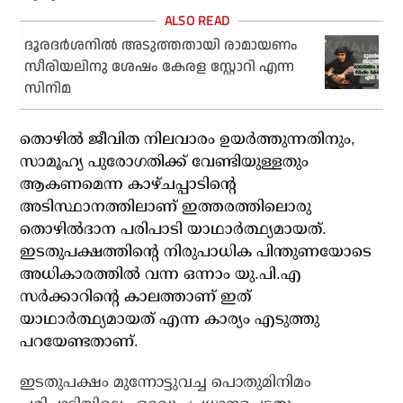
ദൂരദര്‍ശനില്‍ അടുത്തതായി രാമായണം
സീരിയലിനു ശേഷം കേരള സ്റ്റോറി എന്ന
സിനിമ
തൊഴില്‍ ജീവിത നിലവാരം ഉയര്‍ത്തുന്നതിനും,
സാമൂഹ്യ പുരോഗതിക്ക് വേണ്ടിയുള്ളതും
ആകണമെന്ന കാഴ്ചപ്പാടിന്റെ
അടിസ്ഥാനത്തിലാണ് ഇത്തരത്തിലൊരു
തൊഴില്‍ദാന പരിപാടി യാഥാര്‍ത്ഥ്യമായത്.
ഇടതുപക്ഷത്തിന്റെ നിരുപാധിക പിന്തുണയോടെ
അധികാരത്തില്‍ വന്ന ഒന്നാം യു.പി.എ
സര്‍ക്കാറിന്റെ കാലത്താണ് ഇത്
യാഥാര്‍ത്ഥ്യമായത് എന്ന കാര്യം എടുത്തു
പറയേണ്ടതാണ്.
ഇടതുപക്ഷം മുന്നോട്ടുവച്ച പൊതുമിനിമം