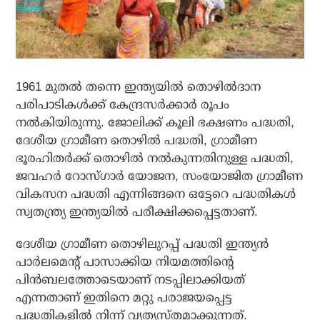
1961 മുതല്‍ തന്നെ ഇന്ത്യയില്‍ തൊഴില്‍ദാന
പരിപാടികള്‍ക്ക് കേന്ദ്രസര്‍ക്കാര്‍ രൂപം
നല്‍കിയിരുന്നു. ജോലിക്ക് കൂലി ഭക്ഷണം പദ്ധതി,
ദേശീയ ഗ്രാമീണ തൊഴില്‍ പദ്ധതി, ഗ്രാമീണ
ഭൂരഹിതര്‍ക്ക് തൊഴില്‍ നല്‍കുന്നതിനുള്ള പദ്ധതി,
ജവഹര്‍ റോസ്ഗാര്‍ യോജന, സംയോജിത ഗ്രാമീണ
വികസന പദ്ധതി എന്നിങ്ങനെ ഒട്ടേറെ പദ്ധതികള്‍
സ്വതന്ത്ര്യ ഇന്ത്യയില്‍ പരീക്ഷിക്കപ്പെട്ടതാണ്.
ദേശീയ ഗ്രാമീണ തൊഴിലുറപ്പ് പദ്ധതി ഇന്ത്യന്‍
പാര്‍ലമെന്റ് പാസാക്കിയ നിയമത്തിന്റെ
പിന്‍ബലത്തോടെയാണ് നടപ്പിലാക്കിയത്
എന്നതാണ് ഇതിനെ മറ്റു പരാജയപ്പെട്ട
പദ്ധതികളില്‍ നിന്ന് വ്യത്യസ്തമാക്കുന്നത്.