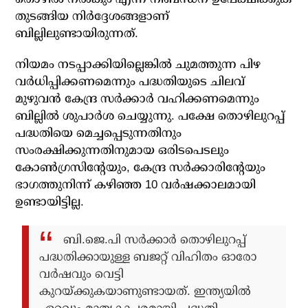
തുടങ്ങിയ നിര്‍ദ്ദേശങ്ങളാണ്
ബില്ലിലുണ്ടായിരുന്നത്.
നിയമം നടപ്പാക്കിയില്ലെങ്കില്‍ ചുമത്തുന്ന പിഴ
വര്‍ധിപ്പിക്കണമെന്നും പദ്ധതിയുടെ ചിലവ്
മുഴുവന്‍ കേന്ദ്ര സര്‍ക്കാര്‍ വഹിക്കണമെന്നും
ബില്ലില്‍ ശുപാര്‍ശ ചെയ്യുന്നു. പക്ഷേ തൊഴിലുറപ്പ്
പദ്ധതിയെ മെച്ചപ്പെടുന്നതിനും
സംരക്ഷിക്കുന്നതിനുമായ ഒരിടപെടലും
കോണ്‍ഗ്രസിന്റേയും, കേന്ദ്ര സര്‍ക്കാരിന്റേയും
ഭാഗത്തുനിന്ന് കഴിഞ്ഞ 10 വര്‍ഷക്കാലമായി
ഉണ്ടായിട്ടില്ല.
ബി.ജെ.പി സര്‍ക്കാര്‍ തൊഴിലുറപ്പ്
പദ്ധതിക്കായുള്ള ബജറ്റ് വിഹിതം ഓരോ
വര്‍ഷവും വെട്ടി
കുറയ്ക്കുകയാണുണ്ടായത്. ഇന്ത്യയില്‍