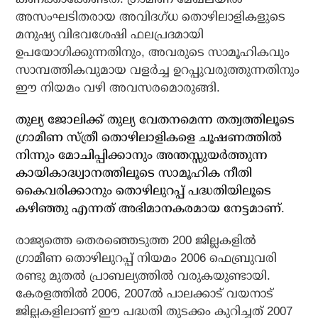
അസംഘടിതരായ അവിദഗ്ധ തൊഴിലാളികളുടെ
മനുഷ്യ വിഭവശേഷി ഫലപ്രദമായി
ഉപയോഗിക്കുന്നതിനും, അവരുടെ സാമൂഹികവും
സാമ്പത്തികവുമായ വളര്‍ച്ച ഉറപ്പുവരുത്തുന്നതിനും
ഈ നിയമം വഴി അവസരമൊരുങ്ങി.
തുല്യ ജോലിക്ക് തുല്യ വേതനമെന്ന തത്വത്തിലൂടെ
ഗ്രാമീണ സ്ത്രീ തൊഴിലാളികളെ ചൂഷണത്തില്‍
നിന്നും മോചിപ്പിക്കാനും അന്തസ്സുയര്‍ത്തുന്ന
കായികാദ്ധ്വാനത്തിലൂടെ സാമൂഹിക നീതി
കൈവരിക്കാനും തൊഴിലുറപ്പ് പദ്ധതിയിലൂടെ
കഴിഞ്ഞു എന്നത് അഭിമാനകരമായ നേട്ടമാണ്.
രാജ്യത്തെ തെരഞ്ഞെടുത്ത 200 ജില്ലകളില്‍
ഗ്രാമീണ തൊഴിലുറപ്പ് നിയമം 2006 ഫെബ്രുവരി
രണ്ടു മുതല്‍ പ്രാബല്യത്തില്‍ വരുകയുണ്ടായി.
കേരളത്തില്‍ 2006, 2007ല്‍ പാലക്കാട് വയനാട്
ജില്ലകളിലാണ് ഈ പദ്ധതി തുടക്കം കുറിച്ചത് 2007