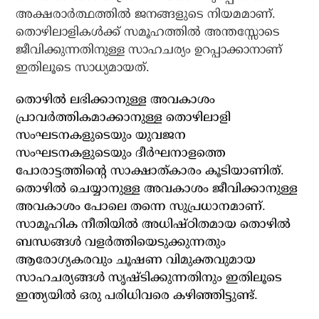
അക്ഷരാര്‍ത്ഥത്തില്‍ ജനങ്ങളുടെ നിയമമാണ്.
തൊഴിലാളികള്‍ക്ക് സമൂഹത്തില്‍ അന്തസ്സോടെ
ജീവിക്കുന്നതിനുള്ള സാഹചര്യം ഉറപ്പാക്കാനാണ്
ഇതിലൂടെ സാധ്യമായത്.
തൊഴില്‍ ലഭിക്കാനുള്ള അവകാശം
പ്രാവര്‍ത്തികമാക്കാനുള്ള തൊഴിലാളി
സംഘടനകളുടെയും യുവജന
സംഘടനകളുടെയും ദീര്‍ഘനാളത്തെ
പോരാട്ടത്തിന്റെ സാക്ഷാത്കാരം കൂടിയാണിത്.
തൊഴില്‍ ചെയ്യാനുള്ള അവകാശം ജീവിക്കാനുള്ള
അവകാശം പോലെ തന്നെ സുപ്രധാനമാണ്.
സാമൂഹിക നീതിയില്‍ അധിഷ്ഠിതമായ തൊഴില്‍
ബന്ധങ്ങള്‍ വളര്‍ത്തിയെടുക്കുന്നതും
ആരോഗ്യകരവും ചൂഷണ വിമുക്തവുമായ
സാഹചര്യങ്ങള്‍ സൃഷ്ടിക്കുന്നതിനും ഇതിലൂടെ
ഇന്ത്യയില്‍ ഒരു പരിധിവരെ കഴിഞ്ഞിട്ടുണ്ട്.