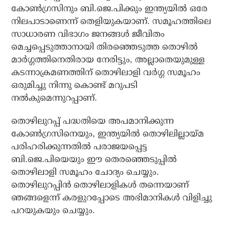
കോണ്‍ഗ്രസിനും ബി.ജെ.പിക്കും ഇന്ത്യയില്‍ ഒരേ
നിലപാടാണെന്ന് തെളിയുകയാണ്. സമൂഹത്തിലെ
സാധാരണ വിഭാഗം ജനങ്ങള്‍ ജീവിതം
മെച്ചപ്പെടുത്താനായി തിരഞ്ഞെടുത്ത തൊഴില്‍
മാര്‍ഗ്ഗത്തിനെതിരായ നേരിട്ടും, അല്ലാതെയുമുള്ള
കടന്നാക്രമണത്തിന് തൊഴിലാളി വര്‍ഗ്ഗ സമൂഹം
ഒരുമിച്ചു നിന്നു കൊണ്ട് മറുപടി
നല്‍കുമെന്നുറപ്പാണ്.
തൊഴിലുറപ്പ് പദ്ധതിയെ അപമാനിക്കുന്ന
കോണ്‍ഗ്രസിനെയും, ഇന്ത്യയില്‍ തൊഴിലില്ലായ്മ
പരിഹരിക്കുന്നതില്‍ പരാജയപ്പെട്ട
ബി.ജെ.പിയെയും ഈ തെരഞ്ഞെടുപ്പില്‍
തൊഴിലാളി സമൂഹം ചോദ്യം ചെയ്യും.
തൊഴിലുറപ്പിന്‍ തൊഴിലാളികള്‍ തന്നെയാണ്
ഞങ്ങളെന്ന് കരളുറപ്പോടെ അഭിമാനികള്‍ വിളിച്ചു
പറയുകയും ചെയ്യും.