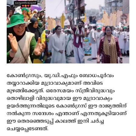
കോണ്‍ഗ്രസും, യു.ഡി.എഫും ബോധപൂര്‍വം
തയ്യാറാക്കിയ മുദ്രാവാക്യമാണ് അവിടെ
മുഴങ്ങിക്കേട്ടത്. ഒരേസമയം സ്ത്രീവിരുദ്ധവും
തൊഴിലാളി വിരുദ്ധവുമായ ഈ മുദ്രാവാക്യം
ഉയര്‍ത്തുന്നതിലൂടെ കോണ്‍ഗ്രസ് ഈ രാജ്യത്തിന്
നല്‍കുന്ന സന്ദേശം എന്താണ് എന്നതുകൂടിയാണ്
ഈ തെരഞ്ഞെടുപ്പ് കാലത്ത് ഇനി ചര്‍ച്ച
ചെയ്യപ്പെടേണ്ടത്.