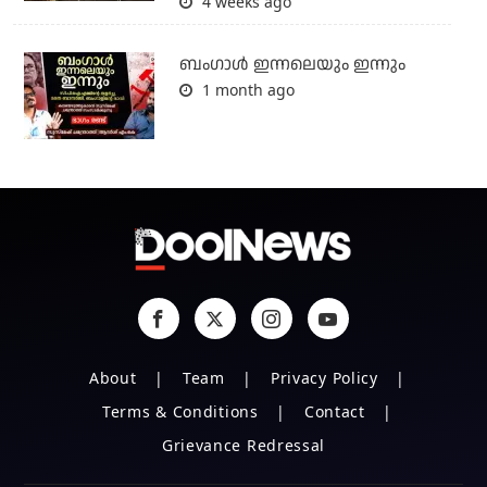
4 weeks ago
ബംഗാള്‍ ഇന്നലെയും ഇന്നും
1 month ago
About
Team
Privacy Policy
Terms & Conditions
Contact
Grievance Redressal