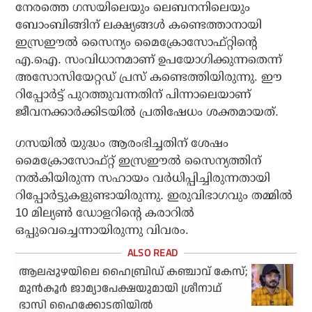
നേരത്തെ ഗസയിലെയും ലെബനനിലെയും
ബോംബിങ്ങിന് ലക്ഷ്യങ്ങള്‍ കണ്ടെത്താനായി
ഇസ്രഈല്‍ സൈന്യം മൈക്രോസോഫ്റ്റിന്റെ
എ.ഐ. സംവിധാനമാണ് ഉപയോഗിക്കുന്നതെന്ന്
അസോസിയേറ്റഡ് പ്രസ് കണ്ടെത്തിയിരുന്നു. ഈ
റിപ്പോര്‍ട്ട് പുറത്തുവന്നതിന് പിന്നാലെയാണ്
ജീവനക്കാര്‍ക്കിടയില്‍ പ്രതിഷേധം ശക്തമായത്.
ഗസയില്‍ യുദ്ധം ആരംഭിച്ചതിന് ശേഷം
മൈക്രോസോഫ്റ്റ് ഇസ്രഈല്‍ സൈന്യത്തിന്
നല്‍കിയിരുന്ന സഹായം വര്‍ധിപ്പിച്ചിരുന്നതായി
റിപ്പോര്‍ട്ടുകളുണ്ടായിരുന്നു. ഇരുവിഭാഗവും തമ്മില്‍
10 മില്യണ്‍ ഡോളറിന്റെ കരാറില്‍
ഒപ്പുവെച്ചെന്നായിരുന്നു വിവരം.
ആലപ്പുഴയിലെ ഹൈബ്രിഡ് കഞ്ചാവ് കേസ്;
മുന്‍കൂര്‍ ജാമ്യാപേക്ഷയുമായി ശ്രീനാഥ്
ഭാസി ഹൈക്കോടതിയില്‍