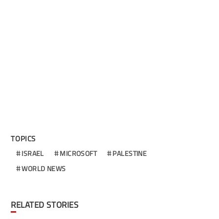
TOPICS
ISRAEL
MICROSOFT
PALESTINE
WORLD NEWS
RELATED STORIES