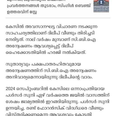
പ്രവര്‍ത്തനങ്ങള്‍ തുടരാം, സിംഗിള്‍ ബെഞ്ച്
ഉത്തരവിന് സ്റ്റേ
കേസില്‍ അവസാനഘട്ട വിചാരണ നടക്കുന്ന
സാഹചര്യത്തിലാണ് ദിലീപ് വീണ്ടും തിരിച്ചടി
നേരിട്ടത്. നാല് വര്‍ഷം മുമ്പാണ് സി.ബി.ഐ
അന്വേഷണം ആവശ്യപ്പെട്ട് ദിലീപ്
ഹൈക്കോടതിയില്‍ ഹരജി നല്‍കിയത്.
സുതാര്യവും പക്ഷപാതരഹിതവുമായ
അന്വേഷണത്തിന് സി.ബി.ഐ അന്വേഷണം
അനിവാര്യമെന്നായിരുന്നു ദിലീപിന്റെ വാദം.
2024 സെപ്റ്റംബറില്‍ കേസിലെ ഒന്നാംപ്രതിയായ
പള്‍സര്‍ സുനി ഏഴ് വര്‍ഷത്തെ ജയില്‍ വാസത്തിന്
ശേഷം ജാമ്യത്തില്‍ ഇറങ്ങിയിരുന്നു. പള്‍സര്‍ സുനി
ഉന്നയിച്ച, രണ്ട് ഫോറന്‍സിക് വിദഗ്ധരെ വീണ്ടും
വിസ്തരിക്കണമെന്ന ആവശ്യവും കോടതി