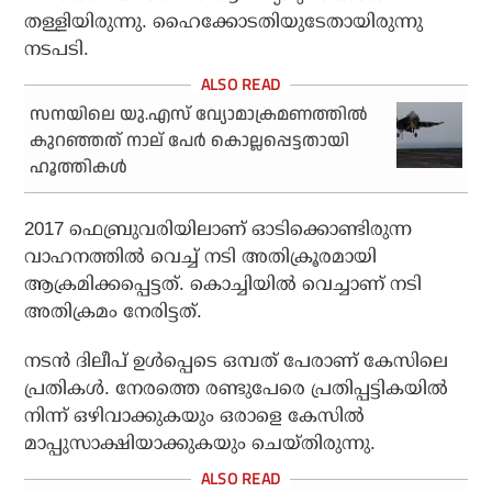
തള്ളിയിരുന്നു. ഹൈക്കോടതിയുടേതായിരുന്നു
നടപടി.
സനയിലെ യു.എസ് വ്യോമാക്രമണത്തിൽ
കുറഞ്ഞത് നാല് പേർ കൊല്ലപ്പെട്ടതായി
ഹൂത്തികൾ
2017 ഫെബ്രുവരിയിലാണ് ഓടിക്കൊണ്ടിരുന്ന
വാഹനത്തില്‍ വെച്ച് നടി അതിക്രൂരമായി
ആക്രമിക്കപ്പെട്ടത്. കൊച്ചിയില്‍ വെച്ചാണ് നടി
അതിക്രമം നേരിട്ടത്.
നടന്‍ ദിലീപ് ഉള്‍പ്പെടെ ഒമ്പത് പേരാണ് കേസിലെ
പ്രതികള്‍. നേരത്തെ രണ്ടുപേരെ പ്രതിപ്പട്ടികയില്‍
നിന്ന് ഒഴിവാക്കുകയും ഒരാളെ കേസില്‍
മാപ്പുസാക്ഷിയാക്കുകയും ചെയ്തിരുന്നു.