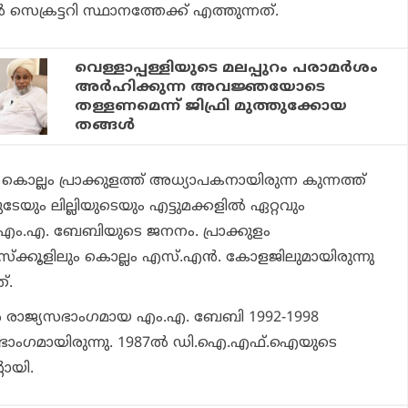
െക്രട്ടറി സ്ഥാനത്തേക്ക് എത്തുന്നത്.
വെള്ളാപ്പള്ളിയുടെ മലപ്പുറം പരാമര്‍ശം
അര്‍ഹിക്കുന്ന അവജ്ഞയോടെ
തള്ളണമെന്ന് ജിഫ്രി മുത്തുക്കോയ
തങ്ങള്‍
 കൊല്ലം പ്രാക്കുളത്ത് അധ്യാപകനായിരുന്ന കുന്നത്ത്
യും ലില്ലിയുടെയും എട്ടുമക്കളില്‍ ഏറ്റവും
എം.എ. ബേബിയുടെ ജനനം. പ്രാക്കുളം
ക്കൂളിലും കൊല്ലം എസ്.എന്‍. കോളജിലുമായിരുന്നു
്.
ല്‍ രാജ്യസഭാംഗമായ എം.എ. ബേബി 1992-1998
ഭാംഗമായിരുന്നു. 1987ല്‍ ഡി.ഐ.എഫ്.ഐയുടെ
റായി.