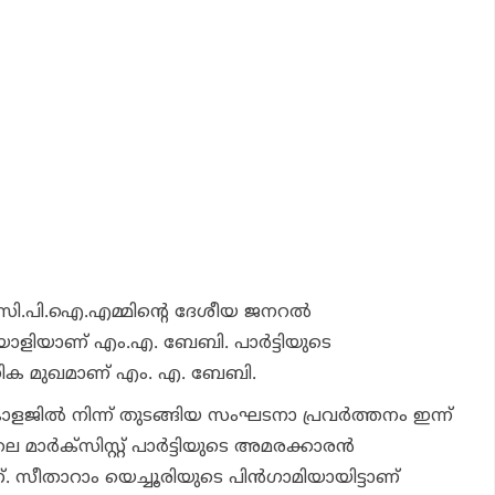
.പി.ഐ.എമ്മിന്റെ ദേശീയ ജനറല്‍
യാളിയാണ് എം.എ. ബേബി. പാര്‍ട്ടിയുടെ
നിക മുഖമാണ് എം. എ. ബേബി.
ജില്‍ നിന്ന് തുടങ്ങിയ സംഘടനാ പ്രവര്‍ത്തനം ഇന്ന്
മാര്‍ക്‌സിസ്റ്റ് പാര്‍ട്ടിയുടെ അമരക്കാരന്‍
 സീതാറാം യെച്ചൂരിയുടെ പിന്‍ഗാമിയായിട്ടാണ്