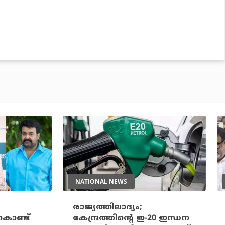
NATIONAL NEWS
രാജ്യത്തിലാദ്യം;
കൊണ്ട്
കേന്ദ്രത്തിന്റെ ഇ-20 ഇന്ധന