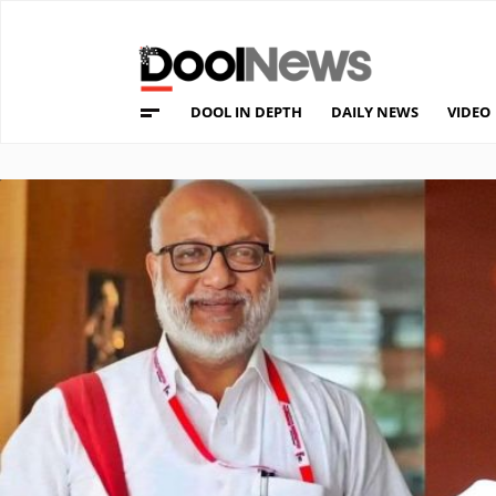
DOOL IN DEPTH
DAILY NEWS
VIDEO