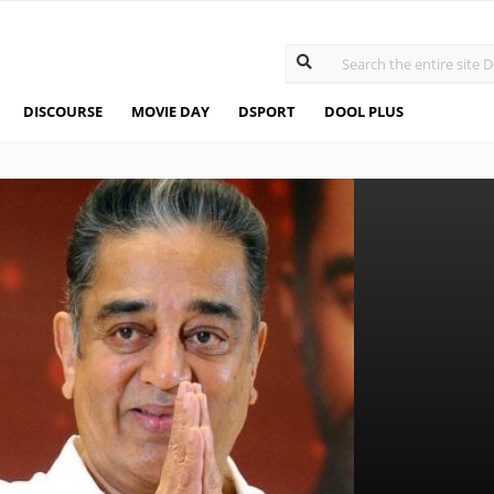
DISCOURSE
MOVIE DAY
DSPORT
DOOL PLUS