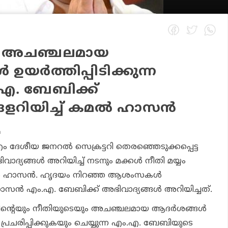
യുടെ അചഞ്ചലമായ
 ഉയര്‍ത്തിപ്പിടിക്കുന്ന
.എ. ബേബിക്ക്
ളറിയിച്ച് കമല്‍ ഹാസന്‍
m
ദേശീയ ജനറല്‍ സെക്രട്ടറി തെരഞ്ഞെടുക്കപ്പെട്ട
ദ്യങ്ങള്‍ അറിയിച്ച് നടനും മക്കള്‍ നീതി മയ്യം
‍ ഹാസന്‍. ഹൃദയം നിറഞ്ഞ ആശംസകള്‍
ാസന്‍ എം.എ. ബേബിക്ക് അഭിവാദ്യങ്ങള്‍ അറിയിച്ചത്.
ത്തിന്റെയും നീതിയുടെയും അചഞ്ചലമായ ആദര്‍ശങ്ങള്‍
ും പ്രചരിപ്പിക്കുകയും ചെയ്യുന്ന എം.എ. ബേബിയുടെ