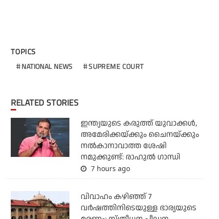
TOPICS
NATIONAL NEWS
SUPREME COURT
RELATED STORIES
ഇന്ത്യയുടെ കരുത്ത് യുവാക്കള്‍,
അമേരിക്കയ്ക്കും ചൈനയ്ക്കും
നല്‍കാനാവാത്ത ശേഷി
നമുക്കുണ്ട്: രാഹുല്‍ ഗാന്ധി
7 hours ago
വിവാഹം കഴിഞ്ഞ് 7
വര്‍ഷത്തിനിടെയുള്ള ഭാര്യയുടെ