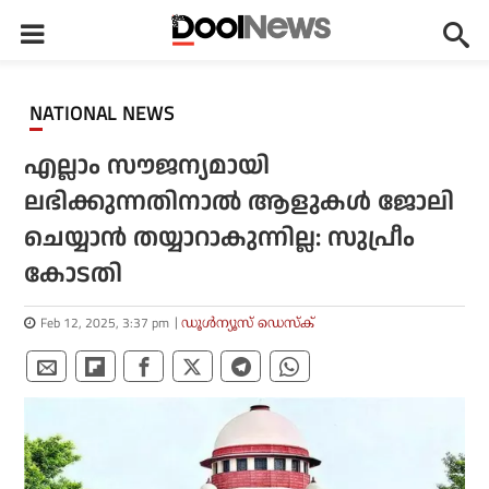
NATIONAL NEWS
എല്ലാം സൗജന്യമായി
ലഭിക്കുന്നതിനാല്‍ ആളുകള്‍ ജോലി
ചെയ്യാന്‍ തയ്യാറാകുന്നില്ല: സുപ്രീം
കോടതി
Feb 12, 2025, 3:37 pm
ഡൂള്‍ന്യൂസ് ഡെസ്‌ക്