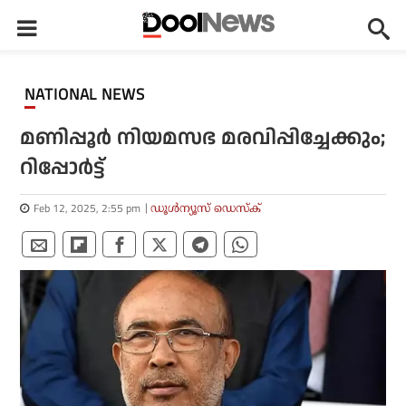
NATIONAL NEWS
മണിപ്പൂര്‍ നിയമസഭ മരവിപ്പിച്ചേക്കും;
റിപ്പോര്‍ട്ട്
Feb 12, 2025, 2:55 pm
ഡൂള്‍ന്യൂസ് ഡെസ്‌ക്