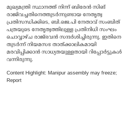
മുഖ്യമന്ത്രി സ്ഥാനത്ത് നിന്ന് ബിരേന്‍ സിങ്
രാജിവച്ചതിനെത്തുടര്‍ന്നുണ്ടായ നേതൃത്വ
പ്രതിസന്ധിക്കിടെ, ബി.ജെ.പി നേതാവ് സംബിത്
പത്രയുടെ നേതൃത്വത്തിലുള്ള പ്രതിനിധി സംഘം
ചൊവ്വാഴ്ച രാജ്ഭവന്‍ സന്ദര്‍ശിച്ചിരുന്നു. ഇതിനെ
തുടര്‍ന്ന് നിയമസഭ താത്ക്കാലികമായി
മരവിപ്പിക്കാന്‍ സാധ്യതയുള്ളതായി റിപ്പോര്‍ട്ടുകള്‍
വന്നിരുന്നു.
Content Highlight: Manipur assembly may freeze;
Report