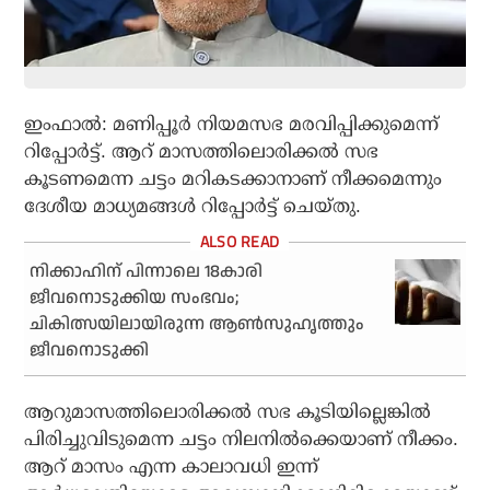
ഇംഫാല്‍: മണിപ്പൂര്‍ നിയമസഭ മരവിപ്പിക്കുമെന്ന്
റിപ്പോര്‍ട്ട്. ആറ് മാസത്തിലൊരിക്കല്‍ സഭ
കൂടണമെന്ന ചട്ടം മറികടക്കാനാണ് നീക്കമെന്നും
ദേശീയ മാധ്യമങ്ങള്‍ റിപ്പോര്‍ട്ട് ചെയ്തു.
നിക്കാഹിന് പിന്നാലെ 18കാരി
ജീവനൊടുക്കിയ സംഭവം;
ചികിത്സയിലായിരുന്ന ആൺസുഹൃത്തും
ജീവനൊടുക്കി
ആറുമാസത്തിലൊരിക്കല്‍ സഭ കൂടിയില്ലെങ്കില്‍
പിരിച്ചുവിടുമെന്ന ചട്ടം നിലനില്‍ക്കെയാണ് നീക്കം.
ആറ് മാസം എന്ന കാലാവധി ഇന്ന്