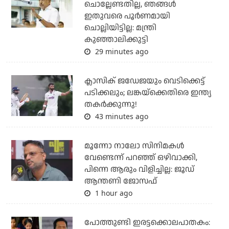
ചൊല്ലേണ്ടതില്ല, ഞങ്ങള്‍
ഇതുവരെ പൂര്‍ണമായി
ചൊല്ലിയിട്ടില്ല: മന്ത്രി
കുഞ്ഞാലിക്കുട്ടി
29 minutes ago
ക്ലാസിക് ജഡേജയും വെടിക്കെട്ട്
പടിക്കലും; ലങ്കയ്‌ക്കെതിരെ ഇന്ത്യ
തകര്‍ക്കുന്നു!
43 minutes ago
മൂന്നോ നാലോ സിനിമകൾ
വേണ്ടെന്ന് പറഞ്ഞ് ഒഴിവാക്കി,
പിന്നെ ആരും വിളിച്ചില്ല: ജൂഡ്
ആന്തണി ജോസഫ്
1 hour ago
പോത്തുണ്ടി ഇരട്ടക്കൊലപാതകം: