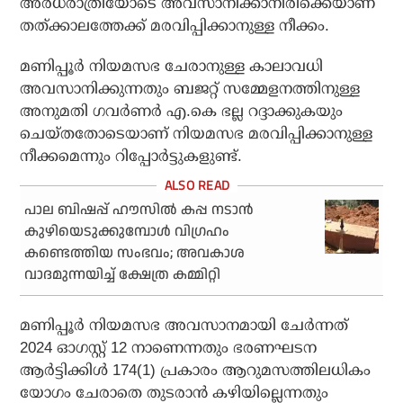
അര്‍ധരാത്രിയോടെ അവസാനിക്കാനിരിക്കെയാണ്
തത്ക്കാലത്തേക്ക് മരവിപ്പിക്കാനുള്ള നീക്കം.
മണിപ്പൂര്‍ നിയമസഭ ചേരാനുള്ള കാലാവധി
അവസാനിക്കുന്നതും ബജറ്റ് സമ്മേളനത്തിനുള്ള
അനുമതി ഗവര്‍ണര്‍ എ.കെ ഭല്ല റദ്ദാക്കുകയും
ചെയ്തതോടെയാണ് നിയമസഭ മരവിപ്പിക്കാനുള്ള
നീക്കമെന്നും റിപ്പോര്‍ട്ടുകളുണ്ട്.
പാല ബിഷപ്പ് ഹൗസില്‍ കപ്പ നടാന്‍
കുഴിയെടുക്കുമ്പോള്‍ വിഗ്രഹം
കണ്ടെത്തിയ സംഭവം; അവകാശ
വാദമുന്നയിച്ച് ക്ഷേത്ര കമ്മിറ്റി
മണിപ്പൂര്‍ നിയമസഭ അവസാനമായി ചേര്‍ന്നത്
2024 ഓഗസ്റ്റ് 12 നാണെന്നതും ഭരണഘടന
ആര്‍ട്ടിക്കിള്‍ 174(1) പ്രകാരം ആറുമസത്തിലധികം
യോഗം ചേരാതെ തുടരാന്‍ കഴിയില്ലെന്നതും