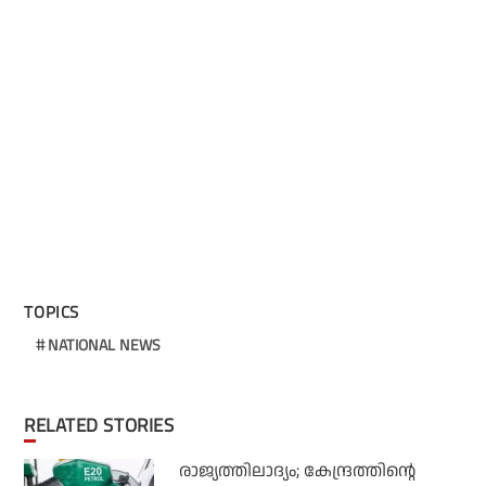
TOPICS
NATIONAL NEWS
RELATED STORIES
രാജ്യത്തിലാദ്യം; കേന്ദ്രത്തിന്റെ