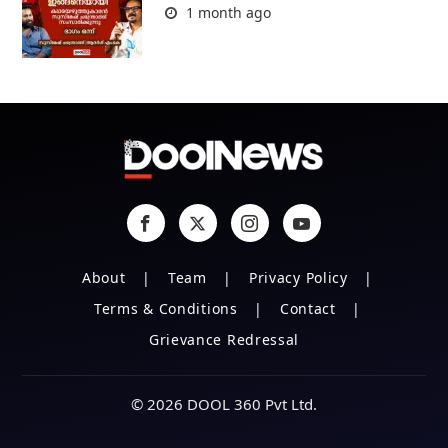
1 month ago
About
Team
Privacy Policy
Terms & Conditions
Contact
Grievance Redressal
© 2026 DOOL 360 Pvt Ltd.