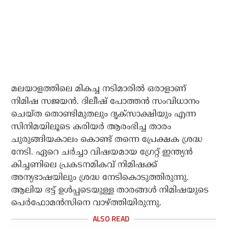
മലയാളത്തിലെ മികച്ച നടിമാരില്‍ ഒരാളാണ്
നിമിഷ സജയന്‍. ദിലീഷ് പോത്തന്‍ സംവിധാനം
ചെയ്ത തൊണ്ടിമുതലും ദൃക്സാക്ഷിയും എന്ന
സിനിമയിലൂടെ കരിയര്‍ ആരംഭിച്ച താരം
ചുരുങ്ങിയകാലം കൊണ്ട് തന്നെ പ്രേക്ഷക ശ്രദ്ധ
നേടി. ഏറെ ചര്‍ച്ചാ വിഷയമായ ഗ്രേറ്റ് ഇന്ത്യന്‍
കിച്ചണിലെ പ്രകടനമികവ് നിമിഷക്ക്
അന്യഭാഷയിലും ശ്രദ്ധ നേടികൊടുത്തിരുന്നു.
ആലിയ ഭട്ട് ഉള്‍പ്പടെയുള്ള താരങ്ങള്‍ നിമിഷയുടെ
പെര്‍ഫോമന്‍സിനെ വാഴ്ത്തിയിരുന്നു.