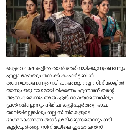
ഒട്ടേറെ ഭാഷകളില്‍ താന്‍ അഭിനയിക്കുന്നുണ്ടെന്നും
എല്ലാ ഭാഷയും തനിക്ക് കംഫര്‍ട്ടബിള്‍
തന്നെയാണെന്നും നടി പറഞ്ഞു. നല്ല സിനിമകളില്‍
താനും ഒരു ഭാഗമായിരിക്കണം എന്നാണ് തന്റെ
ആഗ്രഹമെന്നും അത് ഏത് ഭാഷയാണെങ്കിലും
പ്രശ്നമില്ലെന്നും നിമിഷ കൂട്ടിച്ചേര്‍ത്തു. ഭാഷ
അറിയില്ലെങ്കിലും നല്ല സിനിമകളുടെ
ഭാഗമാകാനാണ് താന്‍ ശ്രമിക്കുന്നതെന്നും നടി
കൂട്ടിച്ചേര്‍ത്തു. സിനിമയിലെ ഇമോഷന്‍സ്