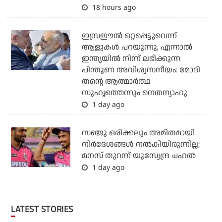
18 hours ago
ഇസ്രഈല്‍ ഒറ്റപ്പെട്ടുവെന്ന്
ആളുകള്‍ പറയുന്നു, എന്നാല്‍
ഇന്ത്യയില്‍ നിന്ന് ലഭിക്കുന്ന
പിന്തുണ അവിശ്വസനീയം: മോദി
തന്റെ ആത്മാര്‍ത്ഥ
സുഹൃത്തെന്നും നെതന്യാഹു
1 day ago
സഞ്ജു ഒരിക്കലും അമിതമായി
നിര്‍ദേശങ്ങള്‍ നല്‍കിയിരുന്നില്ല;
മനസ് തുറന്ന് യുസ്വേന്ദ്ര ചഹല്‍
1 day ago
LATEST STORIES