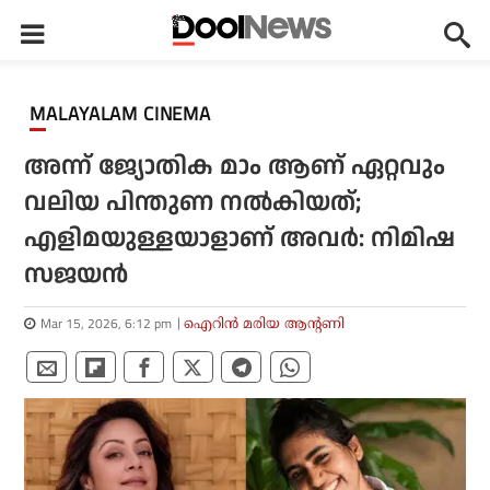
MALAYALAM CINEMA
അന്ന് ജ്യോതിക മാം ആണ് ഏറ്റവും
വലിയ പിന്തുണ നല്‍കിയത്;
എളിമയുള്ളയാളാണ് അവര്‍: നിമിഷ
സജയന്‍
Mar 15, 2026, 6:12 pm
ഐറിന്‍ മരിയ ആന്റണി