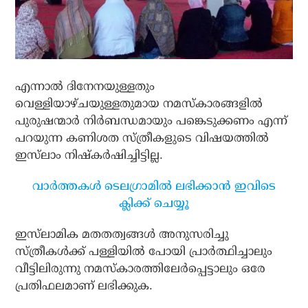
എന്നാല്‍ ദിനേനയുള്ളതും
വെള്ളിയാഴ്ചയുള്ളതുമായ നമസ്‌കാരങ്ങളില്‍
പുരുഷന്മാര്‍ നിര്‍ബന്ധമായും പങ്കെടുക്കണം എന്ന്
പറയുന്ന കണിശത സ്ത്രീകളുടെ വിഷയത്തില്‍
ഇസ്‌ലാം നിഷ്‌കര്‍ഷിച്ചിട്ടില്ല.
വാര്‍ത്തകള്‍ ടെലഗ്രാമില്‍ ലഭിക്കാന്‍ ഇവിടെ
ക്ലിക്ക് ചെയ്യൂ
ഇസ്‌ലാമിക മതതത്വങ്ങള്‍ അനുസരിച്ചു
സ്ത്രീകള്‍ക്ക് പള്ളിയില്‍ പോയി പ്രാര്‍ത്ഥിച്ചാലും
വീട്ടിലിരുന്നു നമസ്‌കാരത്തിലേര്‍പ്പെട്ടാലും ഒരേ
പ്രതിഫലമാണ് ലഭിക്കുക.