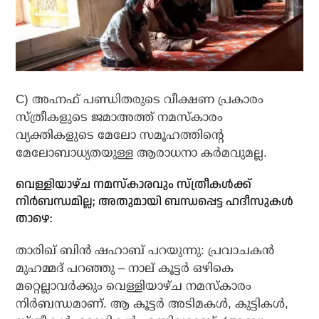
C) അഹ്നഫ് പണ്ഡിതരുടെ വീക്ഷണ പ്രകാരം
സ്ത്രീകളുടെ ജമാഅത്ത് നമസ്‌കാരം
വ്യക്തികളുടെ മേലോ സമൂഹത്തിന്റെ
മേലോബാധ്യതയുള്ള ആരാധനാ കര്‍മവുമല്ല.
വെള്ളിയാഴ്ച നമസ്‌കാരവും സ്ത്രീകള്‍ക്ക്
നിര്‍ബന്ധമില്ല; അതുമായി ബന്ധപ്പെട്ട ഹദീസുകള്‍
താഴെ:
താരിഖ് ബിന്‍ ഷഹാബ് പറയുന്നു: പ്രവാചകന്‍
മുഹമ്മദ് പറഞ്ഞു – നാല് കൂട്ടര്‍ ഒഴികെ
മറ്റെല്ലാവര്‍ക്കും വെള്ളിയാഴ്ച നമസ്‌കാരം
നിര്‍ബന്ധമാണ്. ആ കൂട്ടര്‍ അടിമകള്‍, കുട്ടികള്‍,