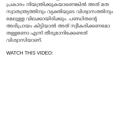
പ്രകാരം നിയന്ത്രിക്കുകയാണെങ്കില്‍ അത് മത
സ്വാതന്ത്ര്യത്തിനും വ്യക്തിയുടെ വിശ്വാസത്തിനും
മേലുള്ള വിലക്കായിരിക്കും. പണ്ഡിതന്റെ
അഭിപ്രായം കിട്ടിയാല്‍ അത് സ്വീകരിക്കണമോ
തള്ളണോ എന്ന് തീരുമാനിക്കേണ്ടത്
വിശ്വാസിയാണ്.
WATCH THIS VIDEO: