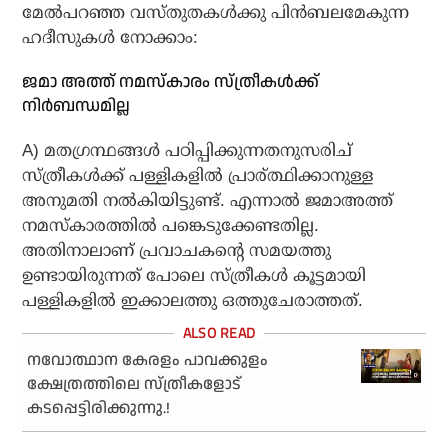
മേല്‍പറഞ്ഞ വസ്തുതകള്‍ക്കു പിന്‍ബലമേകുന്ന
ഹദീസുകള്‍ നോക്കാം:
ജമാ അത്ത് നമസ്‌കാരം സ്ത്രീകള്‍ക്ക്
നിര്‍ബന്ധമില്ല
A) മതഗ്രന്ഥങ്ങള്‍ പഠിപ്പിക്കുന്നതനുസരിച്
സ്ത്രീകള്‍ക്ക് പള്ളികളില്‍ പ്രാര്ത്ഥിക്കാനുള്ള
അനുമതി നല്‍കിയിട്ടുണ്ട്. എന്നാല്‍ ജമാഅത്ത്
നമസ്‌കാരത്തില്‍ പങ്കെടുക്കേണ്ടതില്ല.
അതിനാലാണ് പ്രവാചകന്റെ സമയത്തു
ഉണ്ടായിരുന്നത് പോലെ സ്ത്രീകള്‍ കൂട്ടമായി
പള്ളികളില്‍ ഇക്കാലത്തു ഒത്തുചേരാത്തത്‌.
നവോത്ഥാന കേരളം പാവക്കുളം
ക്ഷേത്രത്തിലെ സ്ത്രീകളോട്
കടപ്പെട്ടിരിക്കുന്നു.!