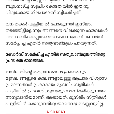
ബുധനാഴ്ച്ച സുപ്രീം കോടതിയില്‍ ഇതിനു
വിരുദ്ധമായ നിലപാടാണ് സ്വീകരിച്ചത്.
വനിതകൾ പള്ളിയില്‍ പോകുന്നത് ഇസ്‌ലാം
തടഞ്ഞിട്ടില്ലെന്നും അങ്ങനെ വിലക്കുന്ന ഫത്‌വകൾ
അവഗണിക്കപ്പെടേണ്ടതാണെന്നുമാണ് ബോർഡ്
സമർപ്പിച്ച എതിർ സത്യവാങ്മൂലം പറയുന്നത്.
ബോര്‍ഡ് സമര്‍പ്പിച്ച എതിര്‍ സത്യവാങ്മൂലത്തിന്റെ
പ്രസക്ത ഭാഗങ്ങള്‍:
ഇസ്‌ലാമിന്റെ മതഗ്രന്ഥങ്ങള്‍ പ്രകാരവും
മുസ്‌ലിങ്ങളുടെ കാലങ്ങളായുള്ള ആചാര വിശ്വാസ
പ്രമാണങ്ങള്‍ പ്രകാരവും മുസ്‌ലിം സ്ത്രീകള്‍
പള്ളിയില്‍ പ്രവേശിക്കുന്നതും നമസ്‌കരിക്കുന്നതും
അനുവദനീയമാണ്. അതായത്, മുസ്‌ലിം സ്ത്രീകള്‍
പള്ളിയില്‍ കയറുന്നതിനു യാതൊരു തടസ്സവുമില്ല.