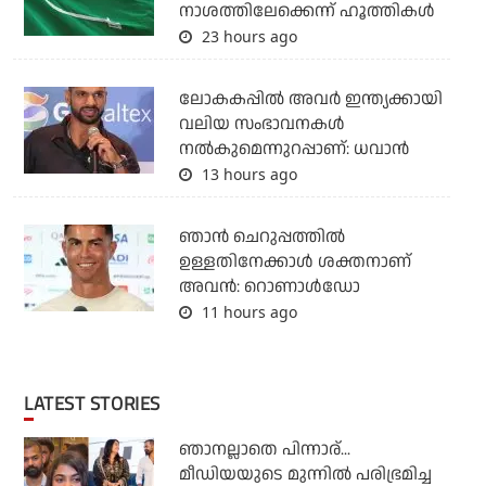
നാശത്തിലേക്കെന്ന് ഹൂത്തികള്‍
23 hours ago
ലോകകപ്പിൽ അവര്‍ ഇന്ത്യക്കായി
വലിയ സംഭാവനകള്‍
നല്‍കുമെന്നുറപ്പാണ്: ധവാന്‍
13 hours ago
ഞാന്‍ ചെറുപ്പത്തില്‍
ഉള്ളതിനേക്കാള്‍ ശക്തനാണ്
അവന്‍: റൊണാള്‍ഡോ
11 hours ago
LATEST STORIES
ഞാനല്ലാതെ പിന്നാര്...
മീഡിയയുടെ മുന്നില്‍ പരിഭ്രമിച്ച